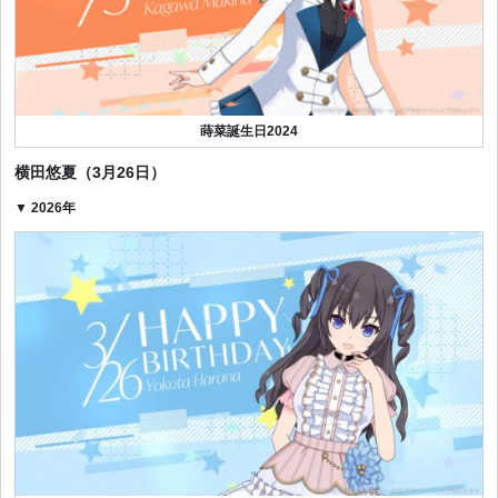
蒔菜誕生日2024
横田悠夏（3月26日）
▼ 2026年