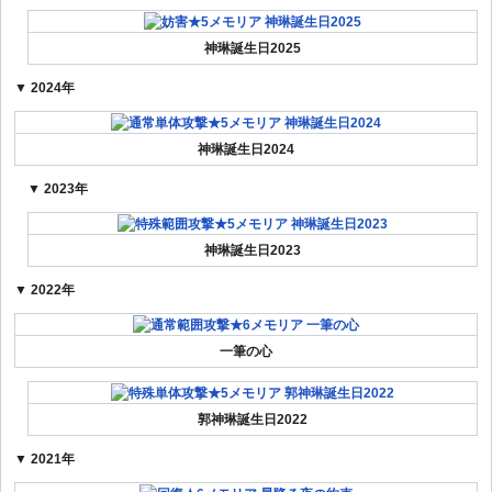
神琳誕生日2025
▼ 2024年
神琳誕生日2024
▼ 2023年
神琳誕生日2023
▼ 2022年
一筆の心
郭神琳誕生日2022
▼ 2021年