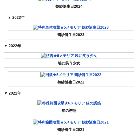
鶴紗誕生日2024
▼ 2023年
鶴紗誕生日2023
▼ 2022年
暁に笑う少女
鶴紗誕生日2022
▼ 2021年
猫の誘惑
鶴紗誕生日2021