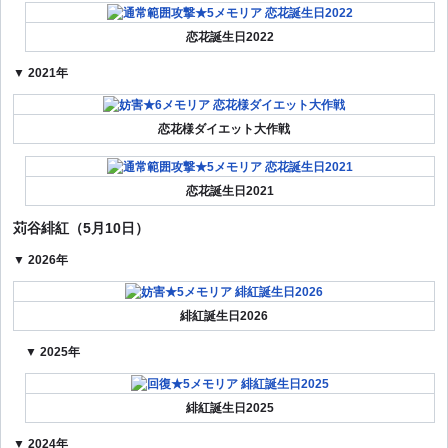
恋花誕生日2022
▼ 2021年
恋花様ダイエット大作戦
恋花誕生日2021
苅谷緋紅（5月10日）
▼ 2026年
緋紅誕生日2026
▼ 2025年
緋紅誕生日2025
▼ 2024年