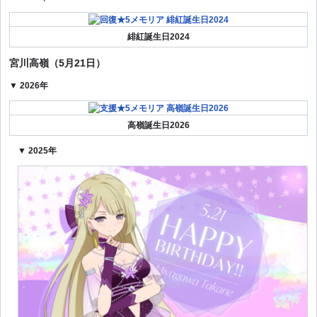
緋紅誕生日2024
宮川高嶺（5月21日）
▼ 2026年
高嶺誕生日2026
▼ 2025年