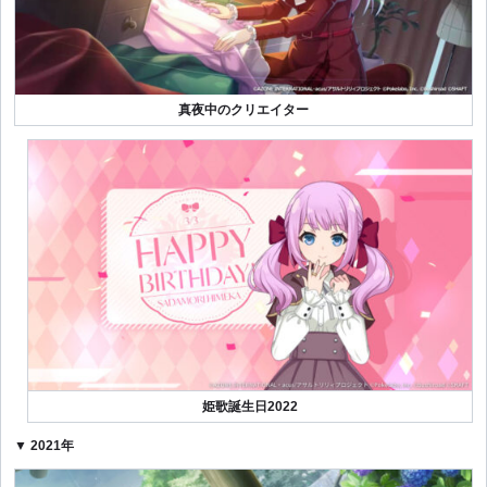
真夜中のクリエイター
姫歌誕生日2022
▼ 2021年