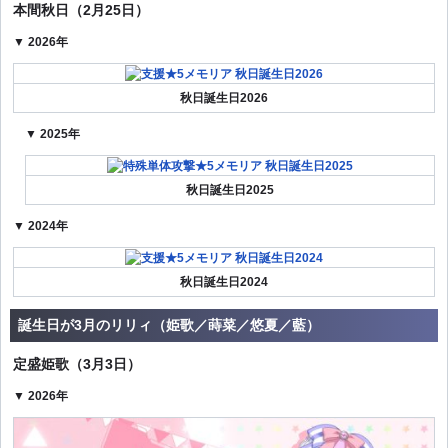
本間秋日（2月25日）
▼ 2026年
秋日誕生日2026
▼ 2025年
秋日誕生日2025
▼ 2024年
秋日誕生日2024
誕生日が3月のリリィ（姫歌／蒔菜／悠夏／藍）
定盛姫歌（3月3日）
▼ 2026年