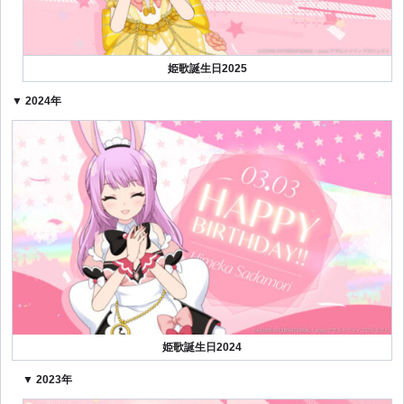
姫歌誕生日2025
▼ 2024年
姫歌誕生日2024
▼ 2023年