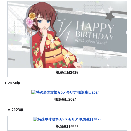
楓誕生日2025
▼ 2024年
楓誕生日2024
▼ 2023年
楓誕生日2023