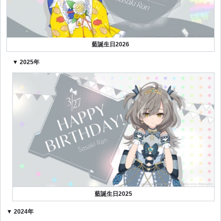
藍誕生日2026
▼ 2025年
藍誕生日2025
▼ 2024年