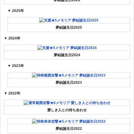
夢結誕生日2026
▼ 2025年
夢結誕生日2025
▼ 2024年
夢結誕生日2024
▼ 2023年
夢結誕生日2023
▼ 2022年
愛しき人との待ち合わせ
夢結誕生日2022