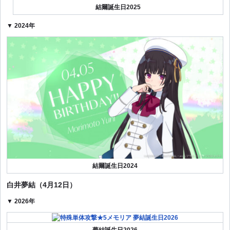
結爾誕生日2025
▼ 2024年
結爾誕生日2024
白井夢結（4月12日）
▼ 2026年