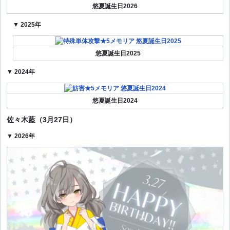
悠夏誕生日2026
▼ 2025年
悠夏誕生日2025
▼ 2024年
悠夏誕生日2024
佐々木藍（3月27日）
▼ 2026年