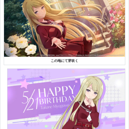
この地にて芽吹く