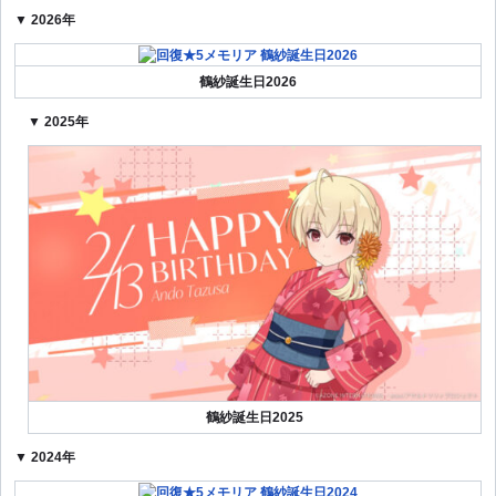
▼ 2026年
鶴紗誕生日2026
▼ 2025年
鶴紗誕生日2025
▼ 2024年