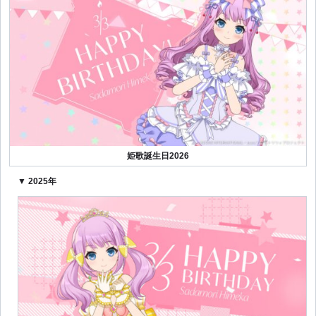
姫歌誕生日2026
▼ 2025年