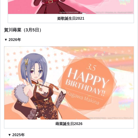
姫歌誕生日2021
賀川蒔菜（3月5日）
▼ 2026年
蒔菜誕生日2026
▼ 2025年