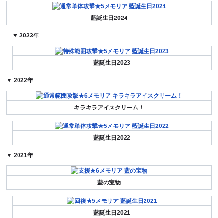
藍誕生日2024
▼ 2023年
藍誕生日2023
▼ 2022年
キラキラアイスクリーム！
藍誕生日2022
▼ 2021年
藍の宝物
藍誕生日2021