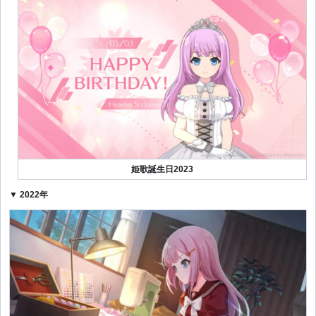
姫歌誕生日2023
▼ 2022年