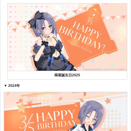
蒔菜誕生日2025
▼ 2024年