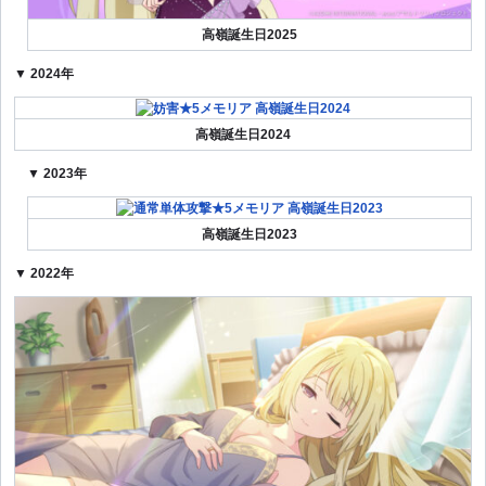
高嶺誕生日2025
▼ 2024年
高嶺誕生日2024
▼ 2023年
高嶺誕生日2023
▼ 2022年