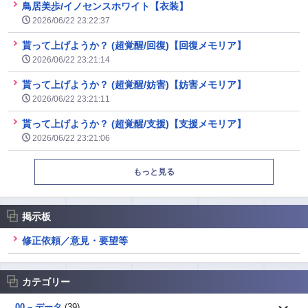
鳥居美歩/イノセンスホワイト【衣装】
2026/06/22 23:22:37
貰って上げようか？ (超覚醒/回復)【回復メモリア】
2026/06/22 23:21:14
貰って上げようか？ (超覚醒/妨害)【妨害メモリア】
2026/06/22 23:21:11
貰って上げようか？ (超覚醒/支援)【支援メモリア】
2026/06/22 23:21:06
もっと見る
掲示板
修正依頼／意見・要望等
カテゴリー
00 – データ
(39)