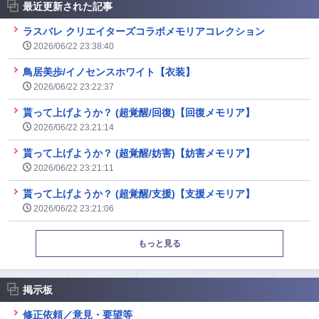
最近更新された記事
ラスバレ クリエイターズコラボメモリアコレクション
2026/06/22 23:38:40
鳥居美歩/イノセンスホワイト【衣装】
2026/06/22 23:22:37
貰って上げようか？ (超覚醒/回復)【回復メモリア】
2026/06/22 23:21:14
貰って上げようか？ (超覚醒/妨害)【妨害メモリア】
2026/06/22 23:21:11
貰って上げようか？ (超覚醒/支援)【支援メモリア】
2026/06/22 23:21:06
もっと見る
掲示板
修正依頼／意見・要望等