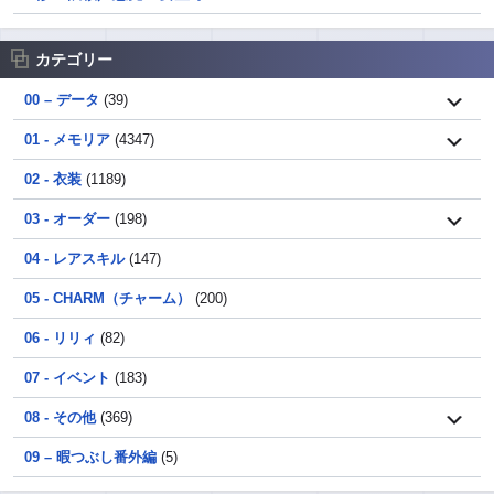
カテゴリー
00 – データ
(39)
01 - メモリア
(4347)
02 - 衣装
(1189)
03 - オーダー
(198)
04 - レアスキル
(147)
05 - CHARM（チャーム）
(200)
06 - リリィ
(82)
07 - イベント
(183)
08 - その他
(369)
09 – 暇つぶし番外編
(5)