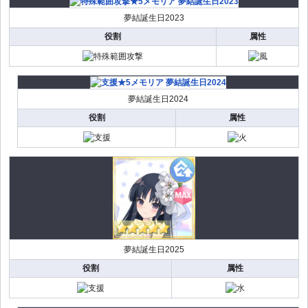
夢結誕生日2023
役割
属性
夢結誕生日2024
役割
属性
夢結誕生日2025
役割
属性