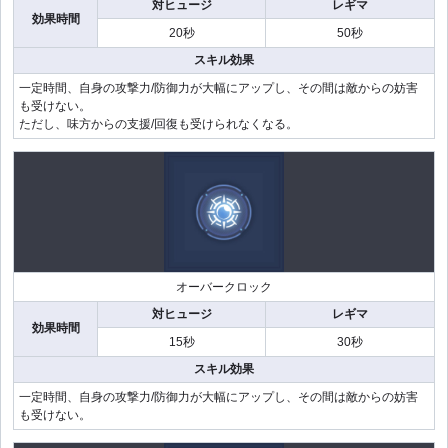
対ヒュージ
レギマ
効果時間
20秒
50秒
スキル効果
一定時間、自身の攻撃力/防御力が大幅にアップし、その間は敵からの妨害
も受けない。
ただし、味方からの支援/回復も受けられなくなる。
オーバークロック
対ヒュージ
レギマ
効果時間
15秒
30秒
スキル効果
一定時間、自身の攻撃力/防御力が大幅にアップし、その間は敵からの妨害
も受けない。