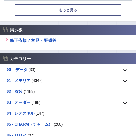
もっと見る
掲示板
修正依頼／意見・要望等
カテゴリー
00 – データ
(39)
01 - メモリア
(4347)
02 - 衣装
(1189)
03 - オーダー
(198)
04 - レアスキル
(147)
05 - CHARM（チャーム）
(200)
06 - リリィ
(82)