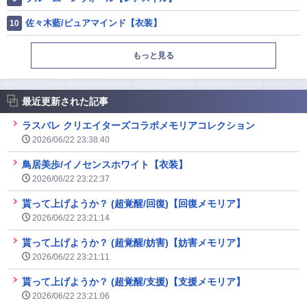
佐々木藍/ピュアマインド【衣装】
もっと見る
最近更新された記事
ラスバレ クリエイターズコラボメモリアコレクション
2026/06/22 23:38:40
鳥居美歩/イノセンスホワイト【衣装】
2026/06/22 23:22:37
貰って上げようか？ (超覚醒/回復)【回復メモリア】
2026/06/22 23:21:14
貰って上げようか？ (超覚醒/妨害)【妨害メモリア】
2026/06/22 23:21:11
貰って上げようか？ (超覚醒/支援)【支援メモリア】
2026/06/22 23:21:06