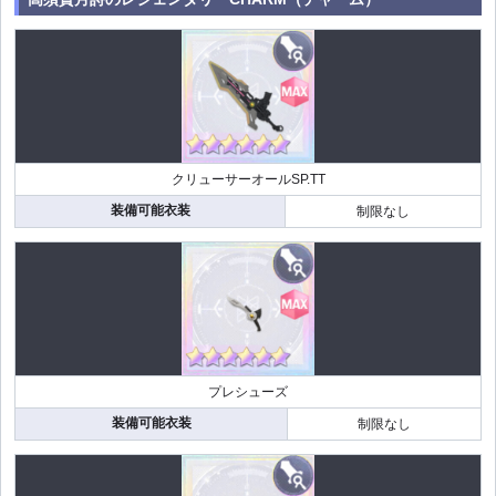
クリューサーオールSP.TT
装備可能衣装
制限なし
プレシューズ
装備可能衣装
制限なし