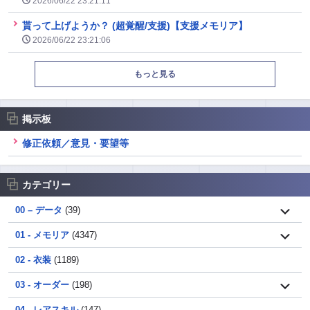
2026/06/22 23:21:11
貰って上げようか？ (超覚醒/支援)【支援メモリア】
2026/06/22 23:21:06
もっと見る
掲示板
修正依頼／意見・要望等
カテゴリー
00 – データ
(39)
01 - メモリア
(4347)
02 - 衣装
(1189)
03 - オーダー
(198)
04 - レアスキル
(147)