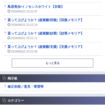
鳥居美歩/イノセンスホワイト【衣装】
2026/06/22 23:22:37
貰って上げようか？ (超覚醒/回復)【回復メモリア】
2026/06/22 23:21:14
貰って上げようか？ (超覚醒/妨害)【妨害メモリア】
2026/06/22 23:21:11
貰って上げようか？ (超覚醒/支援)【支援メモリア】
2026/06/22 23:21:06
もっと見る
掲示板
修正依頼／意見・要望等
カテゴリー