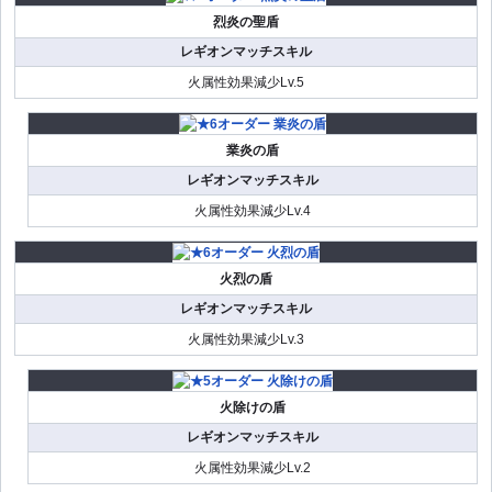
烈炎の聖盾
レギオンマッチスキル
火属性効果減少Lv.5
業炎の盾
レギオンマッチスキル
火属性効果減少Lv.4
火烈の盾
レギオンマッチスキル
火属性効果減少Lv.3
火除けの盾
レギオンマッチスキル
火属性効果減少Lv.2