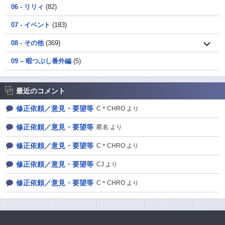
06 - リリィ
(82)
07 - イベント
(183)
08 - その他
(369)
09 – 暇つぶし番外編
(5)
最近のコメント
修正依頼／意見・要望等
C＊CHRO より
修正依頼／意見・要望等
匿名 より
修正依頼／意見・要望等
C＊CHRO より
修正依頼／意見・要望等
CJ より
修正依頼／意見・要望等
C＊CHRO より