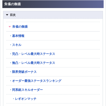
朱雀の御盾
目次
朱雀の御盾
基本情報
スキル
完凸・レベル最大時ステータス
無凸・レベル最大時ステータス
限界突破ボーナス
オーダー最強ステータスランキング
同系統スキルオーダー
レギオンマッチ