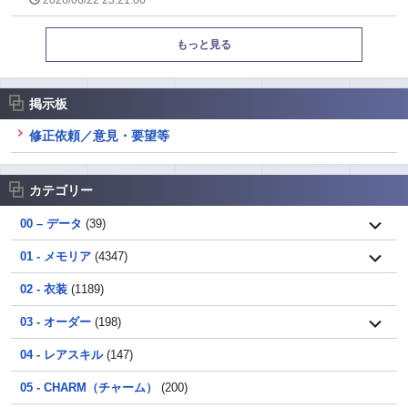
2026/06/22 23:21:06
もっと見る
掲示板
修正依頼／意見・要望等
カテゴリー
00 – データ
(39)
01 - メモリア
(4347)
02 - 衣装
(1189)
03 - オーダー
(198)
04 - レアスキル
(147)
05 - CHARM（チャーム）
(200)