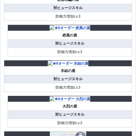
対ヒュージスキル
防御力増加Lv.3
絶風の盾
対ヒュージスキル
防御力増加Lv.3
氷結の盾
対ヒュージスキル
防御力増加Lv.3
火烈の盾
対ヒュージスキル
防御力増加Lv.3