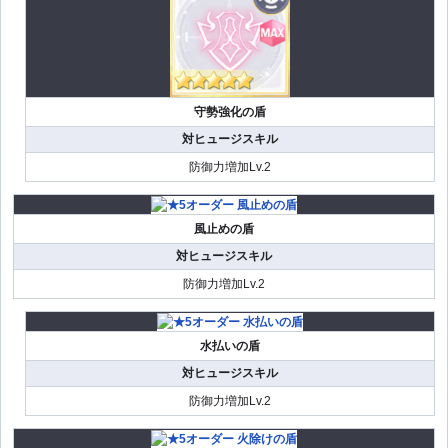
守勢強化の盾
対ヒュージスキル
防御力増加Lv.2
風止めの盾
対ヒュージスキル
防御力増加Lv.2
水払いの盾
対ヒュージスキル
防御力増加Lv.2