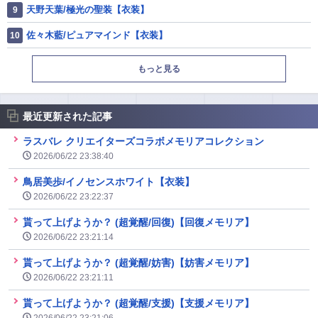
天野天葉/極光の聖装【衣装】
佐々木藍/ピュアマインド【衣装】
もっと見る
最近更新された記事
ラスバレ クリエイターズコラボメモリアコレクション
2026/06/22 23:38:40
鳥居美歩/イノセンスホワイト【衣装】
2026/06/22 23:22:37
貰って上げようか？ (超覚醒/回復)【回復メモリア】
2026/06/22 23:21:14
貰って上げようか？ (超覚醒/妨害)【妨害メモリア】
2026/06/22 23:21:11
貰って上げようか？ (超覚醒/支援)【支援メモリア】