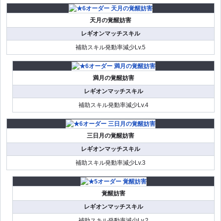
天月の覚醒妨害
レギオンマッチスキル
補助スキル発動率減少Lv.5
満月の覚醒妨害
レギオンマッチスキル
補助スキル発動率減少Lv.4
三日月の覚醒妨害
レギオンマッチスキル
補助スキル発動率減少Lv.3
覚醒妨害
レギオンマッチスキル
補助スキル発動率減少Lv.2