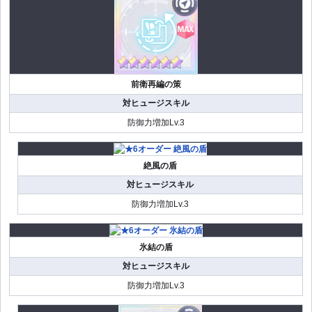
前衛再編の策
対ヒュージスキル
防御力増加Lv.3
絶風の盾
対ヒュージスキル
防御力増加Lv.3
氷結の盾
対ヒュージスキル
防御力増加Lv.3