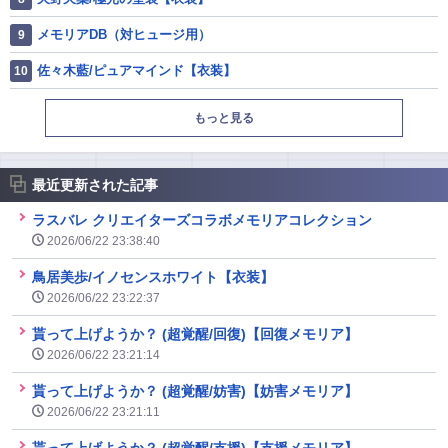
メモリアDB（対ヒュージ用）
佐々木藍/ピュアマインド【衣装】
もっと見る
最近更新された記事
ラスバレ クリエイターズコラボメモリアコレクション
2026/06/22 23:38:40
鳥居美歩/イノセンスホワイト【衣装】
2026/06/22 23:22:37
貰って上げようか？ (超覚醒/回復)【回復メモリア】
2026/06/22 23:21:14
貰って上げようか？ (超覚醒/妨害)【妨害メモリア】
2026/06/22 23:21:11