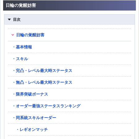
日輪の覚醒妨害
目次
日輪の覚醒妨害
基本情報
スキル
完凸・レベル最大時ステータス
無凸・レベル最大時ステータス
限界突破ボーナス
オーダー最強ステータスランキング
同系統スキルオーダー
レギオンマッチ