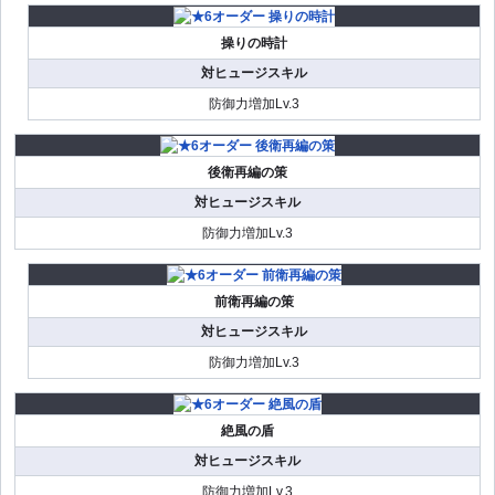
操りの時計
対ヒュージスキル
防御力増加Lv.3
後衛再編の策
対ヒュージスキル
防御力増加Lv.3
前衛再編の策
対ヒュージスキル
防御力増加Lv.3
絶風の盾
対ヒュージスキル
防御力増加Lv.3