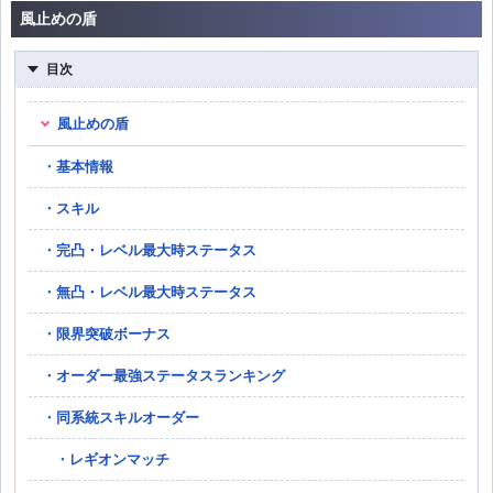
風止めの盾
目次
風止めの盾
基本情報
スキル
完凸・レベル最大時ステータス
無凸・レベル最大時ステータス
限界突破ボーナス
オーダー最強ステータスランキング
同系統スキルオーダー
レギオンマッチ