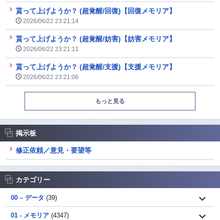
貰って上げようか？ (超覚醒/回復)【回復メモリア】
2026/06/22 23:21:14
貰って上げようか？ (超覚醒/妨害)【妨害メモリア】
2026/06/22 23:21:11
貰って上げようか？ (超覚醒/支援)【支援メモリア】
2026/06/22 23:21:06
もっと見る
掲示板
修正依頼／意見・要望等
カテゴリー
00 – データ
(39)
01 - メモリア
(4347)