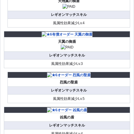
天翔翼の御盾
レギオンマッチスキル
風属性効果減少Lv.4
天翼の御盾
レギオンマッチスキル
風属性効果減少Lv.3
烈風の聖盾
レギオンマッチスキル
風属性効果減少Lv.5
凶風の盾
レギオンマッチスキル
風属性効果減少Lv.4