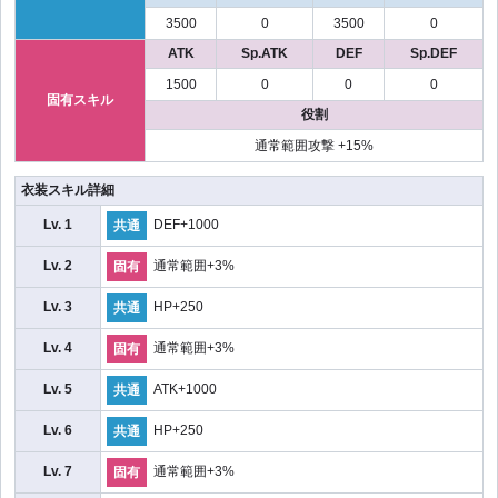
3500
0
3500
0
ATK
Sp.ATK
DEF
Sp.DEF
1500
0
0
0
固有スキル
役割
通常範囲攻撃 +15%
衣装スキル詳細
Lv. 1
DEF+1000
共通
Lv. 2
通常範囲+3%
固有
Lv. 3
HP+250
共通
Lv. 4
通常範囲+3%
固有
Lv. 5
ATK+1000
共通
Lv. 6
HP+250
共通
Lv. 7
通常範囲+3%
固有