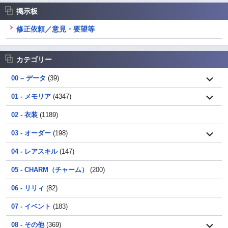
掲示板
修正依頼／意見・要望等
カテゴリー
00 – データ
(39)
01 - メモリア
(4347)
02 - 衣装
(1189)
03 - オーダー
(198)
04 - レアスキル
(147)
05 - CHARM（チャーム）
(200)
06 - リリィ
(82)
07 - イベント
(183)
08 - その他
(369)