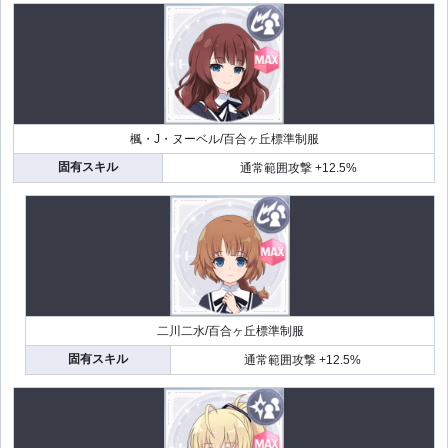
楓・J・ヌーベル/百合ヶ丘標準制服
固有スキル
通常範囲攻撃 +12.5%
二川二水/百合ヶ丘標準制服
固有スキル
通常範囲攻撃 +12.5%