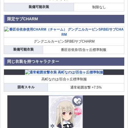
装備可能衣装
制限なし
限定サブCHARM
グングニルカービンSP.BE/サブCHARM
装備可能衣装
番匠谷依奈/百合ヶ丘標準制服
同じ衣装を持つキャラクター
高町なのは/百合ヶ丘標準制服
固有スキル
通常範囲攻撃 +7.5%