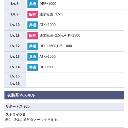
Lv. 8
DEF+1000
共通
Lv. 9
通常範囲+3.5%
固有
Lv. 10
ATK+1000
共通
Lv. 11
通常範囲+2.5%,ATK+1500
固有
Lv. 12
DEF+1500,HP+1000
共通
Lv. 13
ATK+1500
共通
Lv. 14
HP+1500
共通
Lv. 15
Lv. 16
衣装基本スキル
サポートスキル
ストライクB
敵1～2体に通常ダメージを与える。