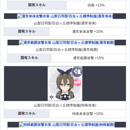
固有スキル
回復 +15%
山梨日羽梨/百合ヶ丘標準制服(通常単体)
固有スキル
通常単体攻撃 +15%
山梨日羽梨/百合ヶ丘標準制服(通常範囲)
固有スキル
通常範囲攻撃 +15%
山梨日羽梨/百合ヶ丘標準制服(特殊単体)
固有スキル
特殊単体攻撃 +15%