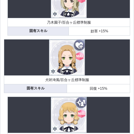
乃木園子/百合ヶ丘標準制服
固有スキル
妨害 +15%
犬吠埼風/百合ヶ丘標準制服
固有スキル
回復 +15%