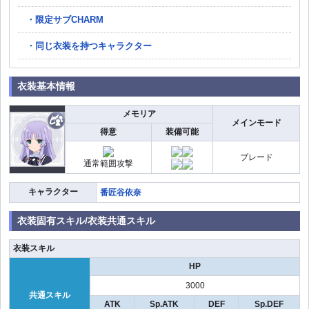
限定サブCHARM
同じ衣装を持つキャラクター
衣装基本情報
メモリア
メインモード
得意
装備可能
ブレード
通常範囲攻撃
キャラクター
番匠谷依奈
衣装固有スキル/衣装共通スキル
衣装スキル
HP
3000
共通スキル
ATK
Sp.ATK
DEF
Sp.DEF