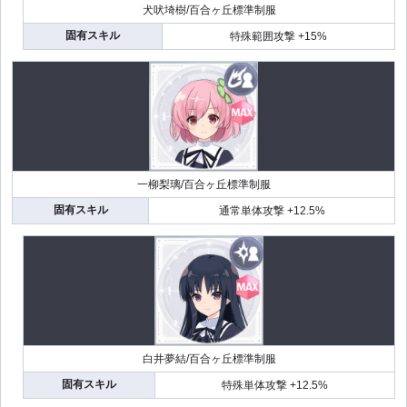
犬吠埼樹/百合ヶ丘標準制服
固有スキル
特殊範囲攻撃 +15%
一柳梨璃/百合ヶ丘標準制服
固有スキル
通常単体攻撃 +12.5%
白井夢結/百合ヶ丘標準制服
固有スキル
特殊単体攻撃 +12.5%