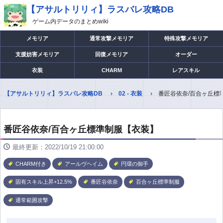
【アサルトリリィ】ラスバレ攻略DB
ゲーム内データのまとめwiki
メモリア
通常攻撃メモリア
特殊攻撃メモリア
支援妨害メモリア
回復メモリア
オーダー
衣装
CHARM
レアスキル
【アサルトリリィ】ラスバレ攻略DB
02 - 衣装
番匠谷依奈/百合ヶ丘標
番匠谷依奈/百合ヶ丘標準制服【衣装】
最終更新：2022/10/19 21:00:00
CHARM付き
アールヴヘイム
円環の御手
固有スキル上昇+12.5%
番匠谷依奈
百合ヶ丘標準制服
通常範囲攻撃