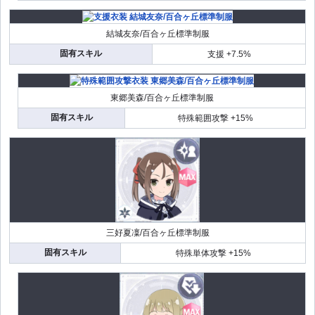
結城友奈/百合ヶ丘標準制服
固有スキル
支援 +7.5%
東郷美森/百合ヶ丘標準制服
固有スキル
特殊範囲攻撃 +15%
三好夏凜/百合ヶ丘標準制服
固有スキル
特殊単体攻撃 +15%