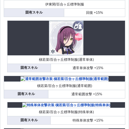
伊東閑/百合ヶ丘標準制服
固有スキル
回復 +15%
槇若菜/百合ヶ丘標準制服(通常単体)
固有スキル
通常単体攻撃 +15%
槇若菜/百合ヶ丘標準制服(通常範囲)
固有スキル
通常範囲攻撃 +15%
槇若菜/百合ヶ丘標準制服(特殊単体)
固有スキル
特殊単体攻撃 +15%