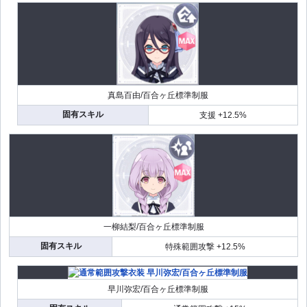
真島百由/百合ヶ丘標準制服
固有スキル
支援 +12.5%
一柳結梨/百合ヶ丘標準制服
固有スキル
特殊範囲攻撃 +12.5%
早川弥宏/百合ヶ丘標準制服