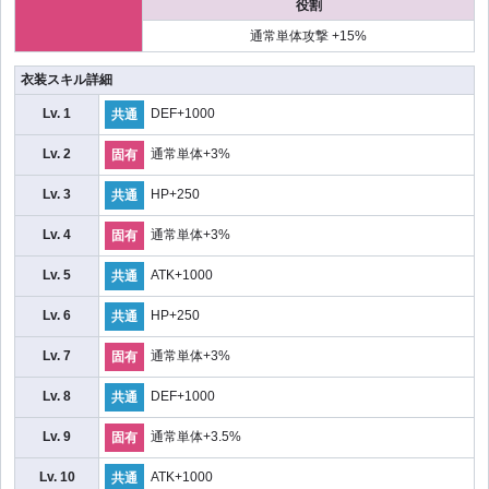
役割
通常単体攻撃 +15%
衣装スキル詳細
Lv. 1
DEF+1000
共通
Lv. 2
通常単体+3%
固有
Lv. 3
HP+250
共通
Lv. 4
通常単体+3%
固有
Lv. 5
ATK+1000
共通
Lv. 6
HP+250
共通
Lv. 7
通常単体+3%
固有
Lv. 8
DEF+1000
共通
Lv. 9
通常単体+3.5%
固有
Lv. 10
ATK+1000
共通