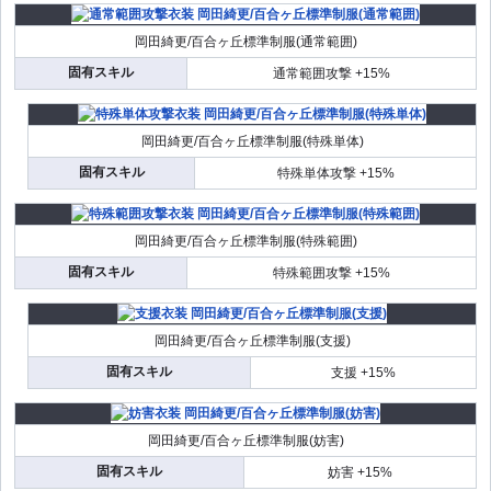
岡田綺更/百合ヶ丘標準制服(通常範囲)
固有スキル
通常範囲攻撃 +15%
岡田綺更/百合ヶ丘標準制服(特殊単体)
固有スキル
特殊単体攻撃 +15%
岡田綺更/百合ヶ丘標準制服(特殊範囲)
固有スキル
特殊範囲攻撃 +15%
岡田綺更/百合ヶ丘標準制服(支援)
固有スキル
支援 +15%
岡田綺更/百合ヶ丘標準制服(妨害)
固有スキル
妨害 +15%