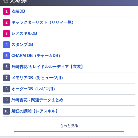
人気記事
衣装DB
キャラクターリスト（リリィ一覧）
レアスキルDB
スタンプDB
CHARM DB（チャームDB）
外崎杏花/カレイドルルーディア【衣装】
メモリアDB（対ヒュージ用）
オーダーDB（レギマ用）
外崎杏花 - 関連データまとめ
魅狂の識閾【レアスキル】
もっと見る