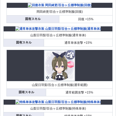
岡田綺更/百合ヶ丘標準制服(回復)
固有スキル
回復 +15%
山梨日羽梨/百合ヶ丘標準制服(通常単体)
固有スキル
通常単体攻撃 +15%
山梨日羽梨/百合ヶ丘標準制服(通常範囲)
固有スキル
通常範囲攻撃 +15%
山梨日羽梨/百合ヶ丘標準制服(特殊単体)
固有スキル
特殊単体攻撃 +15%