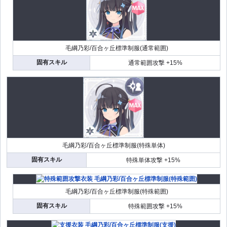
毛綱乃彩/百合ヶ丘標準制服(通常範囲)
固有スキル
通常範囲攻撃 +15%
毛綱乃彩/百合ヶ丘標準制服(特殊単体)
固有スキル
特殊単体攻撃 +15%
毛綱乃彩/百合ヶ丘標準制服(特殊範囲)
固有スキル
特殊範囲攻撃 +15%