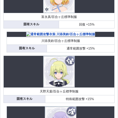
富永真/百合ヶ丘標準制服
固有スキル
回復 +15%
川添美鈴/百合ヶ丘標準制服
固有スキル
通常範囲攻撃 +15%
天野天葉/百合ヶ丘標準制服
固有スキル
特殊範囲攻撃 +15%