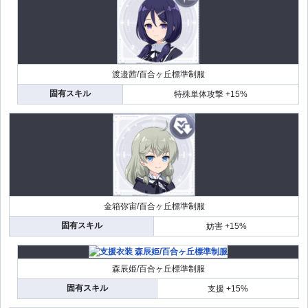
渡邉茜/百合ヶ丘標準制服
固有スキル
特殊単体攻撃 +15%
金箱弥宙/百合ヶ丘標準制服
固有スキル
妨害 +15%
森辰姫/百合ヶ丘標準制服
固有スキル
支援 +15%