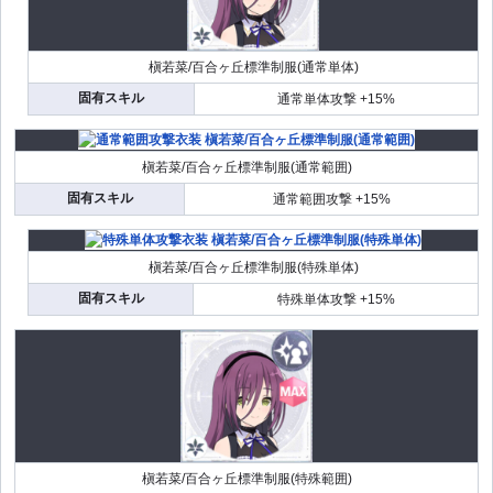
槇若菜/百合ヶ丘標準制服(通常単体)
固有スキル
通常単体攻撃 +15%
槇若菜/百合ヶ丘標準制服(通常範囲)
固有スキル
通常範囲攻撃 +15%
槇若菜/百合ヶ丘標準制服(特殊単体)
固有スキル
特殊単体攻撃 +15%
槇若菜/百合ヶ丘標準制服(特殊範囲)