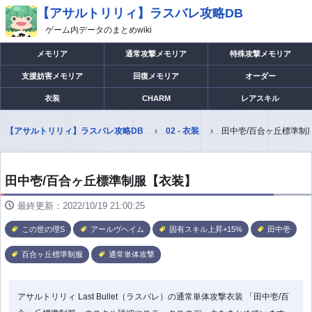
【アサルトリリィ】ラスバレ攻略DB
ゲーム内データのまとめwiki
メモリア
通常攻撃メモリア
特殊攻撃メモリア
支援妨害メモリア
回復メモリア
オーダー
衣装
CHARM
レアスキル
【アサルトリリィ】ラスバレ攻略DB
02 - 衣装
田中壱/百合ヶ丘標準制
田中壱/百合ヶ丘標準制服【衣装】
最終更新：2022/10/19 21:00:25
この世の理S
アールヴヘイム
固有スキル上昇+15%
田中壱
百合ヶ丘標準制服
通常単体攻撃
アサルトリリィ Last Bullet（ラスバレ）の通常単体攻撃衣装 「田中壱/百