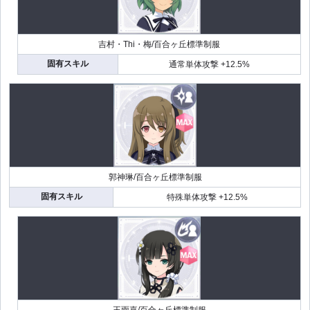
吉村・Thi・梅/百合ヶ丘標準制服
固有スキル
通常単体攻撃 +12.5%
郭神琳/百合ヶ丘標準制服
固有スキル
特殊単体攻撃 +12.5%
王雨嘉/百合ヶ丘標準制服