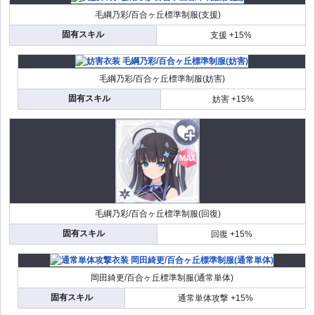
毛綱乃彩/百合ヶ丘標準制服(支援)
固有スキル
支援 +15%
毛綱乃彩/百合ヶ丘標準制服(妨害)
固有スキル
妨害 +15%
毛綱乃彩/百合ヶ丘標準制服(回復)
固有スキル
回復 +15%
岡田綺更/百合ヶ丘標準制服(通常単体)
固有スキル
通常単体攻撃 +15%