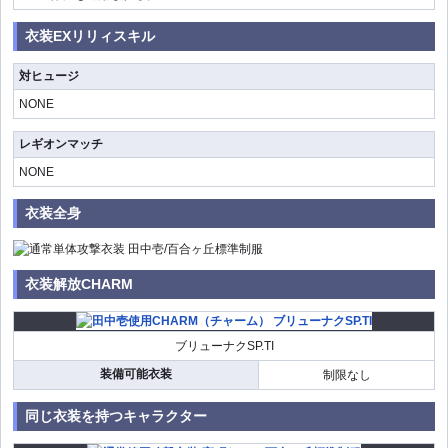
衣装EXリリィスキル
対ヒュージ
NONE
レギオンマッチ
NONE
衣装全身
衣装解放CHARM
ブリューナクSP.TI
装備可能衣装
制限なし
同じ衣装を持つキャラクター