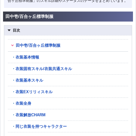
合ヶ丘標準制服」のスキル詳細やステータスのデータをまとめています。
田中壱/百合ヶ丘標準制服
目次
田中壱/百合ヶ丘標準制服
衣装基本情報
衣装固有スキル/衣装共通スキル
衣装基本スキル
衣装EXリリィスキル
衣装全身
衣装解放CHARM
同じ衣装を持つキャラクター