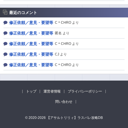
最近のコメント
修正依頼／意見・要望等
C＊CHRO より
修正依頼／意見・要望等
匿名 より
修正依頼／意見・要望等
C＊CHRO より
修正依頼／意見・要望等
CJ より
修正依頼／意見・要望等
C＊CHRO より
トップ
運営者情報
プライバシーポリシー
問い合わせ
© 2020-2026 【アサルトリリィ】ラスバレ攻略DB