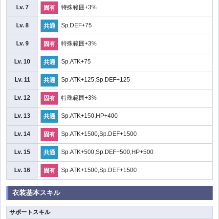
Lv. 7
特殊範囲+3%
固有
Lv. 8
Sp.DEF+75
共通
Lv. 9
特殊範囲+3%
固有
Lv. 10
Sp.ATK+75
共通
Lv. 11
Sp.ATK+125,Sp.DEF+125
共通
Lv. 12
特殊範囲+3%
固有
Lv. 13
Sp.ATK+150,HP+400
共通
Lv. 14
Sp.ATK+1500,Sp.DEF+1500
固有
Lv. 15
Sp.ATK+500,Sp.DEF+500,HP+500
共通
Lv. 16
Sp.ATK+1500,Sp.DEF+1500
固有
衣装基本スキル
サポートスキル