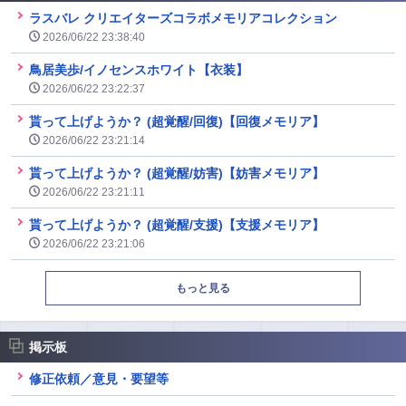
ラスバレ クリエイターズコラボメモリアコレクション
2026/06/22 23:38:40
鳥居美歩/イノセンスホワイト【衣装】
2026/06/22 23:22:37
貰って上げようか？ (超覚醒/回復)【回復メモリア】
2026/06/22 23:21:14
貰って上げようか？ (超覚醒/妨害)【妨害メモリア】
2026/06/22 23:21:11
貰って上げようか？ (超覚醒/支援)【支援メモリア】
2026/06/22 23:21:06
もっと見る
掲示板
修正依頼／意見・要望等