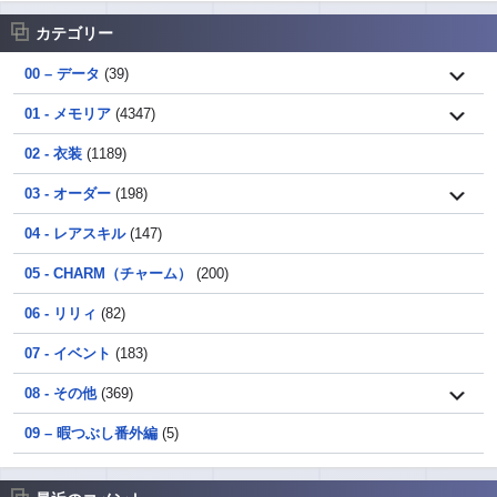
カテゴリー
00 – データ
(39)
01 - メモリア
(4347)
02 - 衣装
(1189)
03 - オーダー
(198)
04 - レアスキル
(147)
05 - CHARM（チャーム）
(200)
06 - リリィ
(82)
07 - イベント
(183)
08 - その他
(369)
09 – 暇つぶし番外編
(5)