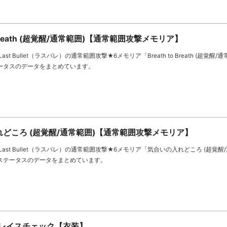
to Breath (超覚醒/通常範囲)【通常範囲攻撃メモリア】
st Bullet（ラスバレ）の通常範囲攻撃★6メモリア「Breath to Breath (超覚醒/
ータスのデータをまとめています。
どころ (超覚醒/通常範囲)【通常範囲攻撃メモリア】
ast Bullet（ラスバレ）の通常範囲攻撃★6メモリア「気合いの入れどころ (超覚醒
ステータスのデータをまとめています。
グレイスチェック【衣装】