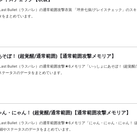
Last Bullet（ラスバレ）の通常範囲攻撃衣装 「坪井七保/グレイスチェック」のス
タをまとめています。
そぼ！ (超覚醒/通常範囲)【通常範囲攻撃メモリア】
ast Bullet（ラスバレ）の通常範囲攻撃★6メモリア「いっしょにあそぼ！ (超覚醒
ステータスのデータをまとめています。
ん・にゃん！ (超覚醒/通常範囲)【通常範囲攻撃メモリア】
Last Bullet（ラスバレ）の通常範囲攻撃★6メモリア「にゃん・にゃん・にゃん！ (
詳細やステータスのデータをまとめています。