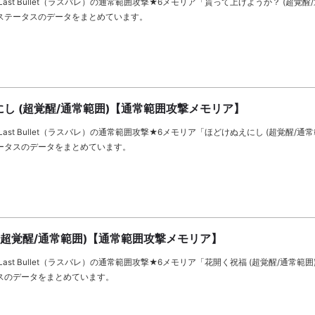
ast Bullet（ラスバレ）の通常範囲攻撃★6メモリア「貰って上げようか？ (超覚醒
ステータスのデータをまとめています。
し (超覚醒/通常範囲)【通常範囲攻撃メモリア】
ast Bullet（ラスバレ）の通常範囲攻撃★6メモリア「ほどけぬえにし (超覚醒/通
ータスのデータをまとめています。
(超覚醒/通常範囲)【通常範囲攻撃メモリア】
ast Bullet（ラスバレ）の通常範囲攻撃★6メモリア「花開く祝福 (超覚醒/通常範
スのデータをまとめています。