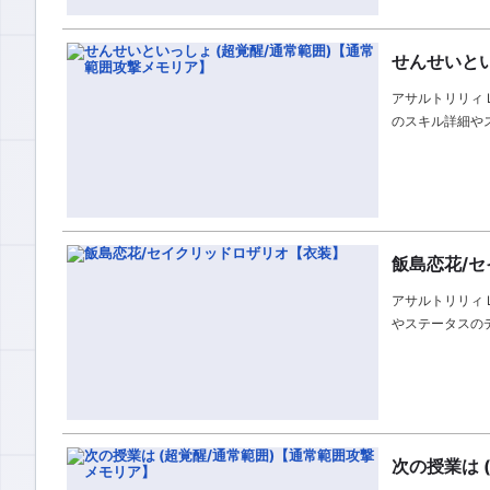
せんせいとい
アサルトリリィ L
のスキル詳細や
飯島恋花/
アサルトリリィ 
やステータスの
次の授業は 