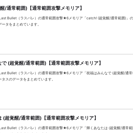
 (超覚醒/通常範囲)【通常範囲攻撃メモリア】
ast Bullet（ラスバレ）の通常範囲攻撃★6メモリア「catch! (超覚醒/通常範囲)
データをまとめています。
で (超覚醒/通常範囲)【通常範囲攻撃メモリア】
ast Bullet（ラスバレ）の通常範囲攻撃★6メモリア「祝福はみんなで (超覚醒/通
ータスのデータをまとめています。
 (超覚醒/通常範囲)【通常範囲攻撃メモリア】
ast Bullet（ラスバレ）の通常範囲攻撃★6メモリア「輝くあなたは (超覚醒/通常