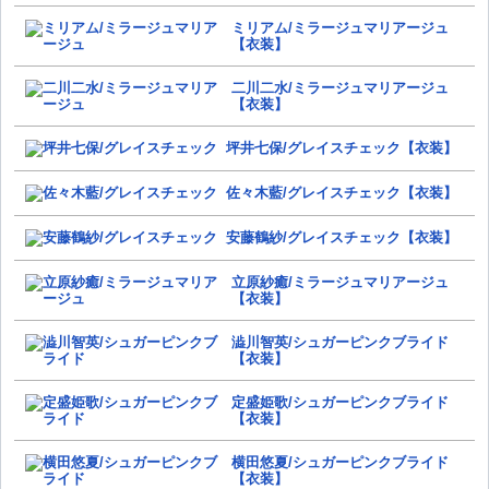
ミリアム/ミラージュマリアージュ
【衣装】
二川二水/ミラージュマリアージュ
【衣装】
坪井七保/グレイスチェック【衣装】
佐々木藍/グレイスチェック【衣装】
安藤鶴紗/グレイスチェック【衣装】
立原紗癒/ミラージュマリアージュ
【衣装】
澁川智英/シュガーピンクブライド
【衣装】
定盛姫歌/シュガーピンクブライド
【衣装】
横田悠夏/シュガーピンクブライド
【衣装】