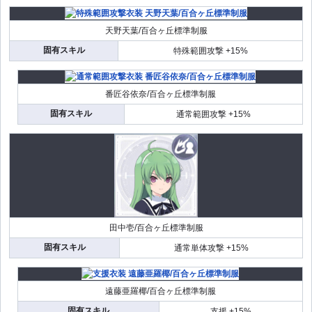
天野天葉/百合ヶ丘標準制服
固有スキル
特殊範囲攻撃 +15%
番匠谷依奈/百合ヶ丘標準制服
固有スキル
通常範囲攻撃 +15%
田中壱/百合ヶ丘標準制服
固有スキル
通常単体攻撃 +15%
遠藤亜羅椰/百合ヶ丘標準制服
固有スキル
支援 +15%