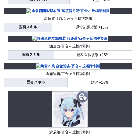
高須賀月詩/百合ヶ丘標準制服
固有スキル
通常範囲攻撃 +15%
渡邉茜/百合ヶ丘標準制服
固有スキル
特殊単体攻撃 +15%
金箱弥宙/百合ヶ丘標準制服
固有スキル
妨害 +15%
森辰姫/百合ヶ丘標準制服