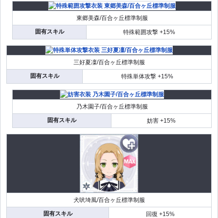
東郷美森/百合ヶ丘標準制服
固有スキル
特殊範囲攻撃 +15%
三好夏凜/百合ヶ丘標準制服
固有スキル
特殊単体攻撃 +15%
乃木園子/百合ヶ丘標準制服
固有スキル
妨害 +15%
犬吠埼風/百合ヶ丘標準制服
固有スキル
回復 +15%