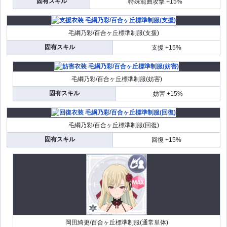
固有スキル
特殊範囲攻撃 +15%
毛綱乃彩/百合ヶ丘標準制服(支援)
固有スキル
支援 +15%
毛綱乃彩/百合ヶ丘標準制服(妨害)
固有スキル
妨害 +15%
毛綱乃彩/百合ヶ丘標準制服(回復)
固有スキル
回復 +15%
岡田綺更/百合ヶ丘標準制服(通常単体)