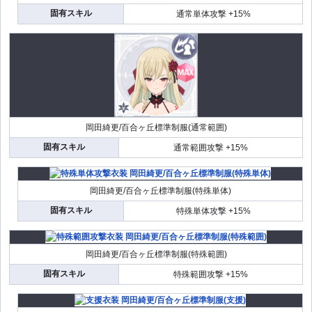
固有スキル
通常単体攻撃 +15%
岡田綺更/百合ヶ丘標準制服(通常範囲)
固有スキル
通常範囲攻撃 +15%
岡田綺更/百合ヶ丘標準制服(特殊単体)
固有スキル
特殊単体攻撃 +15%
岡田綺更/百合ヶ丘標準制服(特殊範囲)
固有スキル
特殊範囲攻撃 +15%