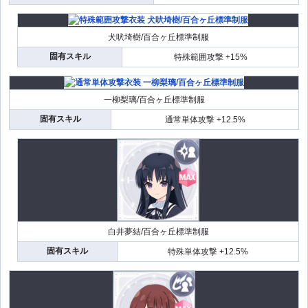
犬吠埼樹/百合ヶ丘標準制服
固有スキル
特殊範囲攻撃 +15%
一柳梨璃/百合ヶ丘標準制服
固有スキル
通常単体攻撃 +12.5%
白井夢結/百合ヶ丘標準制服
固有スキル
特殊単体攻撃 +12.5%