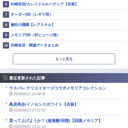
外崎杏花/カレイドルルーディア【衣装】
オーダーDB（レギマ用）
魅狂の識閾【レアスキル】
メモリアDB（対ヒュージ用）
外崎杏花 - 関連データまとめ
もっと見る
最近更新された記事
ラスバレ クリエイターズコラボメモリアコレクション
2026/06/22 23:38:40
鳥居美歩/イノセンスホワイト【衣装】
2026/06/22 23:22:37
貰って上げようか？ (超覚醒/回復)【回復メモリア】
2026/06/22 23:21:14