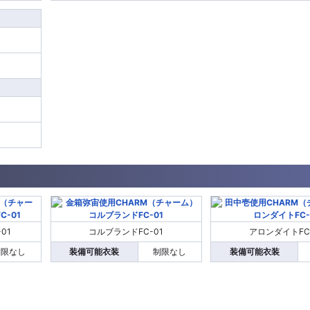
01
コルブランドFC-01
アロンダイトFC
制限なし
装備可能衣装
制限なし
装備可能衣装