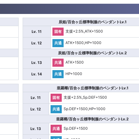
辰姫/百合ヶ丘標準制服のペンダントLv.1
支援+2.5%,ATK+1500
Lv. 11
固有
ATK+1500,HP+1000
Lv. 12
共通
辰姫/百合ヶ丘標準制服のペンダントLv.2
ATK+1500
Lv. 13
共通
HP+1000
Lv. 14
共通
亜羅椰/百合ヶ丘標準制服のペンダントLv.1
支援+2.5%,Sp.DEF+1500
Lv. 11
固有
Sp.DEF+1500,HP+1000
Lv. 12
共通
亜羅椰/百合ヶ丘標準制服のペンダントLv.2
Sp.DEF+1500
Lv. 13
共通