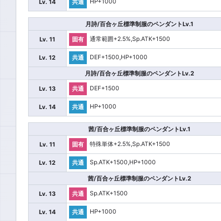
HP+1000
Lv. 14
共通
月詩/百合ヶ丘標準制服のペンダントLv.1
通常範囲+2.5%,Sp.ATK+1500
Lv. 11
固有
DEF+1500,HP+1000
Lv. 12
共通
月詩/百合ヶ丘標準制服のペンダントLv.2
DEF+1500
Lv. 13
共通
HP+1000
Lv. 14
共通
茜/百合ヶ丘標準制服のペンダントLv.1
特殊単体+2.5%,Sp.ATK+1500
Lv. 11
固有
Sp.ATK+1500,HP+1000
Lv. 12
共通
茜/百合ヶ丘標準制服のペンダントLv.2
Sp.ATK+1500
Lv. 13
共通
HP+1000
Lv. 14
共通