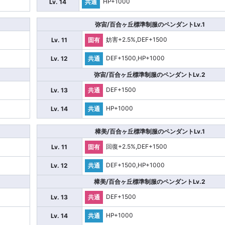
HP+1000
Lv. 14
共通
弥宙/百合ヶ丘標準制服のペンダントLv.1
妨害+2.5%,DEF+1500
Lv. 11
固有
DEF+1500,HP+1000
Lv. 12
共通
弥宙/百合ヶ丘標準制服のペンダントLv.2
DEF+1500
Lv. 13
共通
HP+1000
Lv. 14
共通
樟美/百合ヶ丘標準制服のペンダントLv.1
回復+2.5%,DEF+1500
Lv. 11
固有
DEF+1500,HP+1000
Lv. 12
共通
樟美/百合ヶ丘標準制服のペンダントLv.2
DEF+1500
Lv. 13
共通
HP+1000
Lv. 14
共通