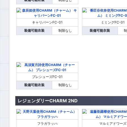
キャリバーンFC-01
ミミングFC-01
装備可能衣装
制限なし
装備可能衣装
プレシューズFC-01
装備可能衣装
制限なし
レジェンダリーCHARM 2ND
フラガラッハ
マルミアドワーズ