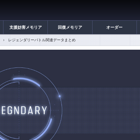
支援妨害メモリア
回復メモリア
オーダー
レジェンダリーバトル関連データまとめ