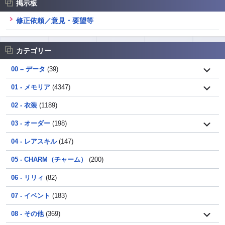
掲示板
修正依頼／意見・要望等
カテゴリー
00 – データ
(39)
01 - メモリア
(4347)
02 - 衣装
(1189)
03 - オーダー
(198)
04 - レアスキル
(147)
05 - CHARM（チャーム）
(200)
06 - リリィ
(82)
07 - イベント
(183)
08 - その他
(369)