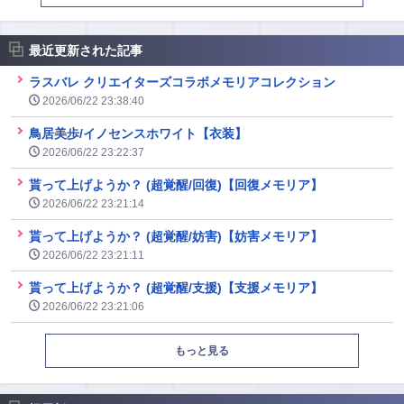
最近更新された記事
ラスバレ クリエイターズコラボメモリアコレクション
2026/06/22 23:38:40
鳥居美歩/イノセンスホワイト【衣装】
2026/06/22 23:22:37
貰って上げようか？ (超覚醒/回復)【回復メモリア】
2026/06/22 23:21:14
貰って上げようか？ (超覚醒/妨害)【妨害メモリア】
2026/06/22 23:21:11
貰って上げようか？ (超覚醒/支援)【支援メモリア】
2026/06/22 23:21:06
もっと見る