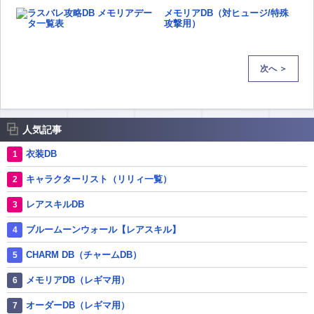
メモリアDB（対ヒュージ/特殊
攻撃用）
次へ ＞
人気記事
衣装DB
キャラクターリスト（リリィ一覧）
レアスキルDB
ブルームーンウォール【レアスキル】
CHARM DB（チャームDB）
メモリアDB（レギマ用）
オーダーDB（レギマ用）