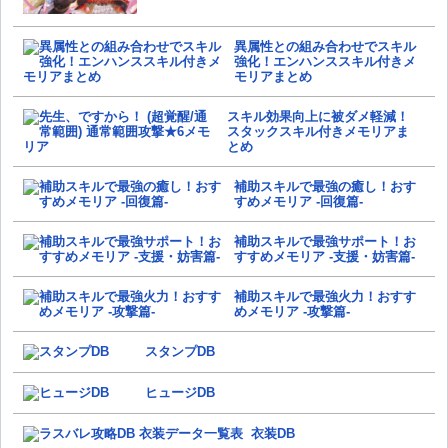
異属性との組み合わせでスキル
強化！エンハンススキル付きメ
モリアまとめ
スキル効果向上に被ダメ軽減！
スタックスキル付きメモリアま
とめ
補助スキルで最強の癒し！おす
すめメモリア -回復篇-
補助スキルで最強サポート！お
すすめメモリア -支援・妨害篇-
補助スキルで最強火力！おすす
めメモリア -攻撃篇-
スタンプDB
ヒュージDB
衣装DB