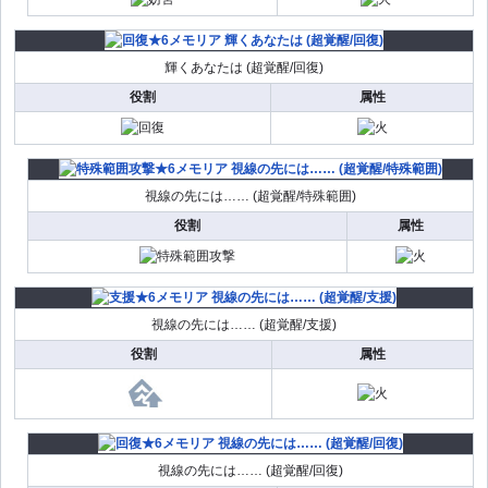
輝くあなたは (超覚醒/回復)
役割
属性
視線の先には…… (超覚醒/特殊範囲)
役割
属性
視線の先には…… (超覚醒/支援)
役割
属性
視線の先には…… (超覚醒/回復)