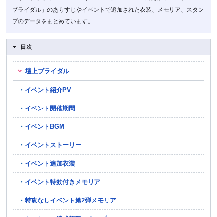
ブライダル」のあらすじやイベントで追加された衣装、メモリア、スタン
プのデータをまとめています。
目次
壇上ブライダル
イベント紹介PV
イベント開催期間
イベントBGM
イベントストーリー
イベント追加衣装
イベント特効付きメモリア
特攻なしイベント第2弾メモリア