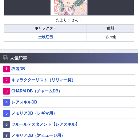
たまりません！
キャラクター
種別
土岐紅巴
その他
人気記事
衣装DB
キャラクターリスト（リリィ一覧）
CHARM DB（チャームDB）
レアスキルDB
メモリアDB（レギマ用）
フルールテスタメント【レアスキル】
メモリアDB（対ヒュージ用）