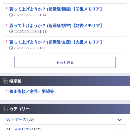
貰って上げようか？ (超覚醒/回復)【回復メモリア】
2026/06/22 23:21:14
貰って上げようか？ (超覚醒/妨害)【妨害メモリア】
2026/06/22 23:21:11
貰って上げようか？ (超覚醒/支援)【支援メモリア】
2026/06/22 23:21:06
もっと見る
掲示板
修正依頼／意見・要望等
カテゴリー
00 – データ
(39)
01 - メモリア
(4347)