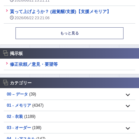
2026/06/22 23:21:11
貰って上げようか？ (超覚醒/支援)【支援メモリア】
2026/06/22 23:21:06
もっと見る
掲示板
修正依頼／意見・要望等
カテゴリー
00 – データ
(39)
01 - メモリア
(4347)
02 - 衣装
(1189)
03 - オーダー
(198)
04 - レアスキル
(147)