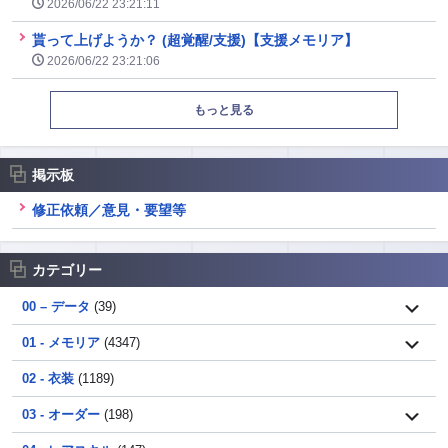
2026/06/22 23:21:11
貰って上げようか？ (超覚醒/支援)【支援メモリア】
2026/06/22 23:21:06
もっと見る
掲示板
修正依頼／意見・要望等
カテゴリー
00 – データ
(39)
01 - メモリア
(4347)
02 - 衣装
(1189)
03 - オーダー
(198)