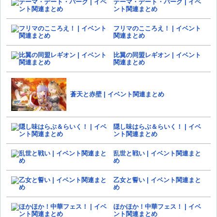
テーマ・デート・パーク | イベ
ント関連まとめ
フリマのこころえ！ | イベント
関連まとめ
比翼の同盟レギオン | イベント
関連まとめ
蒼天と赤壁 | イベント関連まとめ
隠し味はらぶ＆らいく！ | イベ
ント関連まとめ
乱世と戦い | イベント関連まと
め
乙女と誓い | イベント関連まと
め
ほかほか！中華フェス！ | イベ
ント関連まとめ