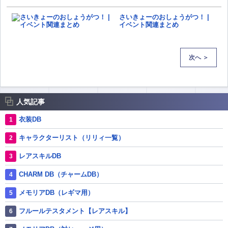
さいきょーのおしょうがつ！ |
イベント関連まとめ
次へ ＞
人気記事
衣装DB
キャラクターリスト（リリィ一覧）
レアスキルDB
CHARM DB（チャームDB）
メモリアDB（レギマ用）
フルールテスタメント【レアスキル】