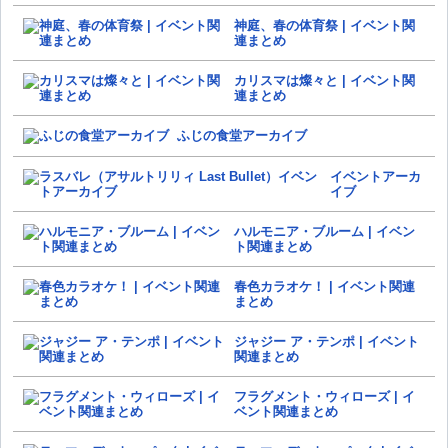
神庭、春の体育祭 | イベント関
連まとめ
カリスマは燦々と | イベント関
連まとめ
ふじの食堂アーカイブ
イベントアーカ
イブ
ハルモニア・ブルーム | イベン
ト関連まとめ
春色カラオケ！ | イベント関連
まとめ
ジャジー ア・テンポ | イベント
関連まとめ
フラグメント・ウィローズ | イ
ベント関連まとめ