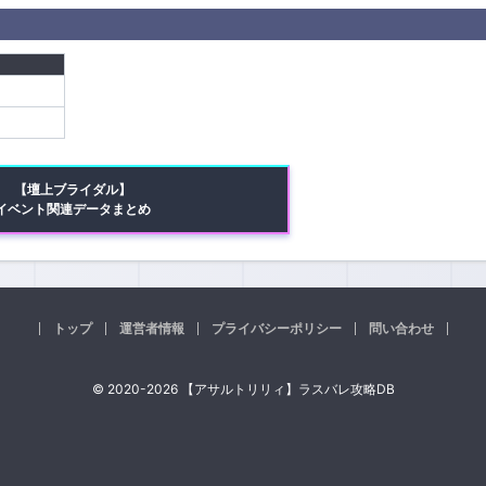
【壇上ブライダル】
イベント関連データまとめ
トップ
運営者情報
プライバシーポリシー
問い合わせ
© 2020-2026 【アサルトリリィ】ラスバレ攻略DB