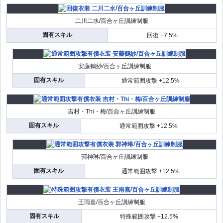
二川二水/百合ヶ丘訓練制服
固有スキル
回復 +7.5%
安藤鶴紗/百合ヶ丘訓練制服
固有スキル
通常範囲攻撃 +12.5%
吉村・Thi・梅/百合ヶ丘訓練制服
固有スキル
通常範囲攻撃 +12.5%
郭神琳/百合ヶ丘訓練制服
固有スキル
通常範囲攻撃 +12.5%
王雨嘉/百合ヶ丘訓練制服
固有スキル
特殊範囲攻撃 +12.5%