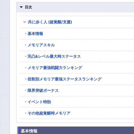
目次
共に歩く人 (超覚醒/支援)
基本情報
メモリアスキル
完凸&レベル最大時ステータス
メモリア最強戦闘力ランキング
役割別メモリア最強ステータスランキング
限界突破ボーナス
イベント特効
その他超覚醒時メモリア
基本情報