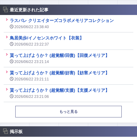
最近更新された記事
ラスバレ クリエイターズコラボメモリアコレクション
2026/06/22 23:38:40
鳥居美歩/イノセンスホワイト【衣装】
2026/06/22 23:22:37
貰って上げようか？ (超覚醒/回復)【回復メモリア】
2026/06/22 23:21:14
貰って上げようか？ (超覚醒/妨害)【妨害メモリア】
2026/06/22 23:21:11
貰って上げようか？ (超覚醒/支援)【支援メモリア】
2026/06/22 23:21:06
もっと見る
掲示板