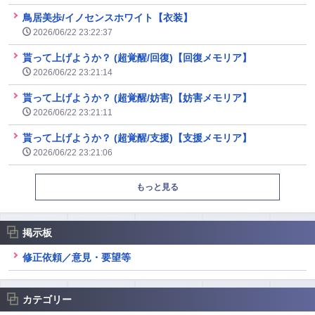
鳥居美歩/イノセンスホワイト【衣装】
2026/06/22 23:22:37
貰って上げようか？ (超覚醒/回復)【回復メモリア】
2026/06/22 23:21:14
貰って上げようか？ (超覚醒/妨害)【妨害メモリア】
2026/06/22 23:21:11
貰って上げようか？ (超覚醒/支援)【支援メモリア】
2026/06/22 23:21:06
もっと見る
掲示板
修正依頼／意見・要望等
カテゴリー