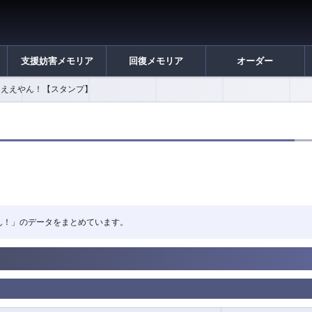
支援妨害メモリア
回復メモリア
オーダー
ええやん！【スタンプ】
えやん！」のデータをまとめています。