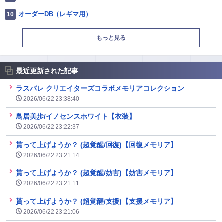
オーダーDB（レギマ用）
もっと見る
最近更新された記事
ラスバレ クリエイターズコラボメモリアコレクション
2026/06/22 23:38:40
鳥居美歩/イノセンスホワイト【衣装】
2026/06/22 23:22:37
貰って上げようか？ (超覚醒/回復)【回復メモリア】
2026/06/22 23:21:14
貰って上げようか？ (超覚醒/妨害)【妨害メモリア】
2026/06/22 23:21:11
貰って上げようか？ (超覚醒/支援)【支援メモリア】
2026/06/22 23:21:06