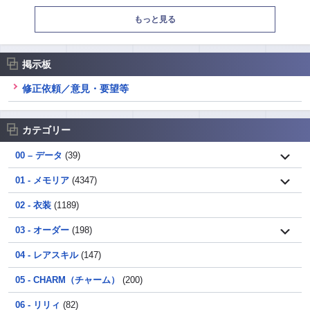
もっと見る
掲示板
修正依頼／意見・要望等
カテゴリー
00 – データ
(39)
01 - メモリア
(4347)
02 - 衣装
(1189)
03 - オーダー
(198)
04 - レアスキル
(147)
05 - CHARM（チャーム）
(200)
06 - リリィ
(82)