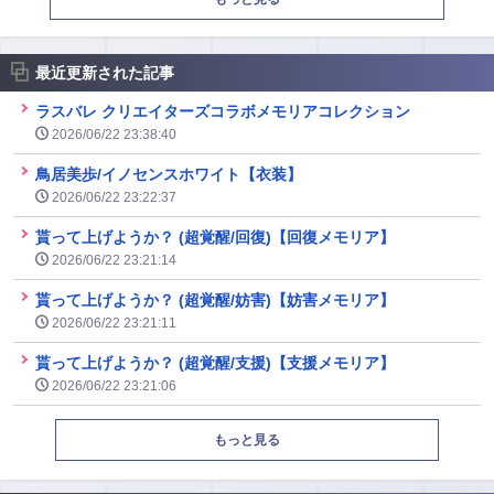
最近更新された記事
ラスバレ クリエイターズコラボメモリアコレクション
2026/06/22 23:38:40
鳥居美歩/イノセンスホワイト【衣装】
2026/06/22 23:22:37
貰って上げようか？ (超覚醒/回復)【回復メモリア】
2026/06/22 23:21:14
貰って上げようか？ (超覚醒/妨害)【妨害メモリア】
2026/06/22 23:21:11
貰って上げようか？ (超覚醒/支援)【支援メモリア】
2026/06/22 23:21:06
もっと見る