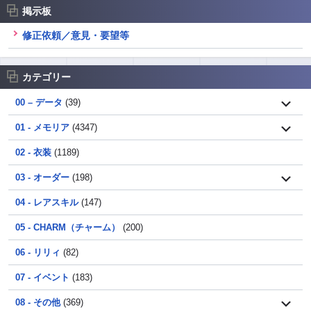
掲示板
修正依頼／意見・要望等
カテゴリー
00 – データ
(39)
01 - メモリア
(4347)
02 - 衣装
(1189)
03 - オーダー
(198)
04 - レアスキル
(147)
05 - CHARM（チャーム）
(200)
06 - リリィ
(82)
07 - イベント
(183)
08 - その他
(369)