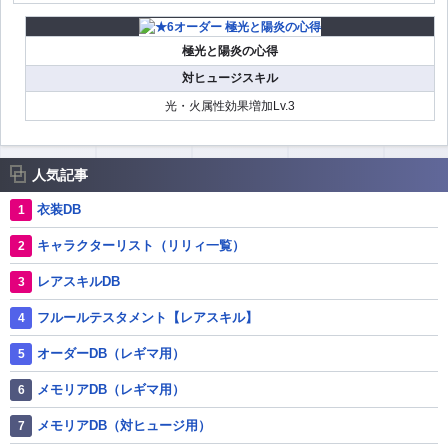
極光と陽炎の心得
対ヒュージスキル
光・火属性効果増加Lv.3
人気記事
衣装DB
キャラクターリスト（リリィ一覧）
レアスキルDB
フルールテスタメント【レアスキル】
オーダーDB（レギマ用）
メモリアDB（レギマ用）
メモリアDB（対ヒュージ用）