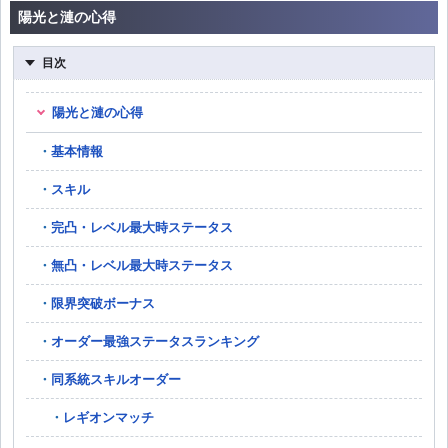
陽光と漣の心得
目次
陽光と漣の心得
基本情報
スキル
完凸・レベル最大時ステータス
無凸・レベル最大時ステータス
限界突破ボーナス
オーダー最強ステータスランキング
同系統スキルオーダー
レギオンマッチ