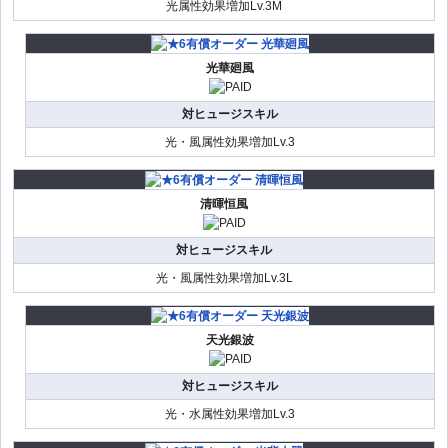
光属性効果増加Lv.3M
光華廻風
対ヒュージスキル
光・風属性効果増加Lv.3
清暉恒風
対ヒュージスキル
光・風属性効果増加Lv.3L
天光銀波
対ヒュージスキル
光・水属性効果増加Lv.3