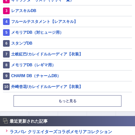
レアスキルDB
フルールテスタメント【レアスキル】
メモリアDB（対ヒュージ用）
スタンプDB
土岐紅巴/カレイドルルーディア【衣装】
メモリアDB（レギマ用）
CHARM DB（チャームDB）
外崎杏花/カレイドルルーディア【衣装】
もっと見る
最近更新された記事
ラスバレ クリエイターズコラボメモリアコレクション