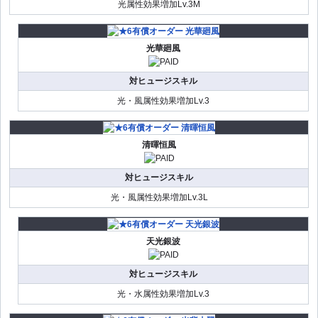
光属性効果増加Lv.3M
光華廻風
対ヒュージスキル
光・風属性効果増加Lv.3
清暉恒風
対ヒュージスキル
光・風属性効果増加Lv.3L
天光銀波
対ヒュージスキル
光・水属性効果増加Lv.3