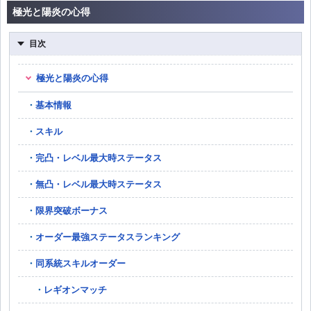
極光と陽炎の心得
目次
極光と陽炎の心得
基本情報
スキル
完凸・レベル最大時ステータス
無凸・レベル最大時ステータス
限界突破ボーナス
オーダー最強ステータスランキング
同系統スキルオーダー
レギオンマッチ