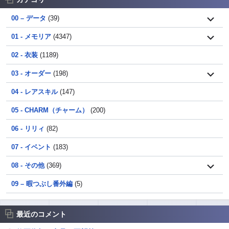
00 – データ
(39)
01 - メモリア
(4347)
02 - 衣装
(1189)
03 - オーダー
(198)
04 - レアスキル
(147)
05 - CHARM（チャーム）
(200)
06 - リリィ
(82)
07 - イベント
(183)
08 - その他
(369)
09 – 暇つぶし番外編
(5)
最近のコメント