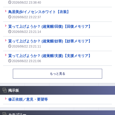
2026/06/22 23:38:40
鳥居美歩/イノセンスホワイト【衣装】
2026/06/22 23:22:37
貰って上げようか？ (超覚醒/回復)【回復メモリア】
2026/06/22 23:21:14
貰って上げようか？ (超覚醒/妨害)【妨害メモリア】
2026/06/22 23:21:11
貰って上げようか？ (超覚醒/支援)【支援メモリア】
2026/06/22 23:21:06
もっと見る
掲示板
修正依頼／意見・要望等
カテゴリー