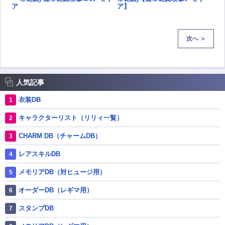
ア】
次へ ＞
人気記事
衣装DB
キャラクターリスト（リリィ一覧）
CHARM DB（チャームDB）
レアスキルDB
メモリアDB（対ヒュージ用）
オーダーDB（レギマ用）
スタンプDB