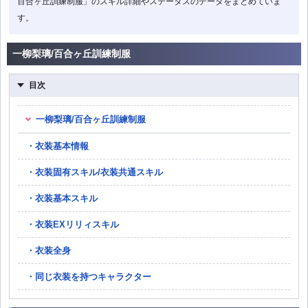
百合ヶ丘訓練制服」のスキル詳細やステータスのデータをまとめていま
す。
一柳梨璃/百合ヶ丘訓練制服
目次
一柳梨璃/百合ヶ丘訓練制服
衣装基本情報
衣装固有スキル/衣装共通スキル
衣装基本スキル
衣装EXリリィスキル
衣装全身
同じ衣装を持つキャラクター