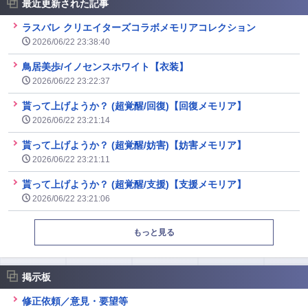
最近更新された記事
ラスバレ クリエイターズコラボメモリアコレクション
2026/06/22 23:38:40
鳥居美歩/イノセンスホワイト【衣装】
2026/06/22 23:22:37
貰って上げようか？ (超覚醒/回復)【回復メモリア】
2026/06/22 23:21:14
貰って上げようか？ (超覚醒/妨害)【妨害メモリア】
2026/06/22 23:21:11
貰って上げようか？ (超覚醒/支援)【支援メモリア】
2026/06/22 23:21:06
もっと見る
掲示板
修正依頼／意見・要望等