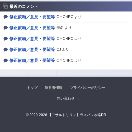
最近のコメント
修正依頼／意見・要望等
C＊CHRO より
修正依頼／意見・要望等
匿名 より
修正依頼／意見・要望等
C＊CHRO より
修正依頼／意見・要望等
CJ より
修正依頼／意見・要望等
C＊CHRO より
トップ
運営者情報
プライバシーポリシー
問い合わせ
© 2020-2026 【アサルトリリィ】ラスバレ攻略DB