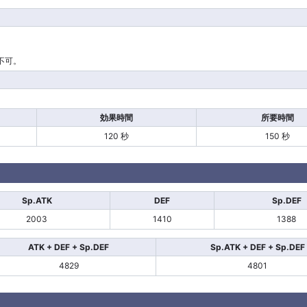
不可。
効果時間
所要時間
120 秒
150 秒
Sp.ATK
DEF
Sp.DEF
2003
1410
1388
ATK + DEF + Sp.DEF
Sp.ATK + DEF + Sp.DEF
4829
4801