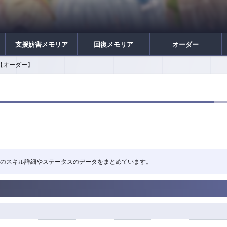
支援妨害メモリア
回復メモリア
オーダー
【オーダー】
の心得」のスキル詳細やステータスのデータをまとめています。