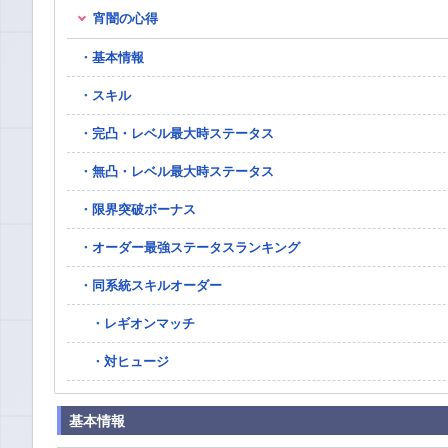
宵闇の心得
基本情報
スキル
完凸・レベル最大時ステータス
無凸・レベル最大時ステータス
限界突破ボーナス
オーダー最強ステータスランキング
同系統スキルオーダー
レギオンマッチ
対ヒュージ
基本情報