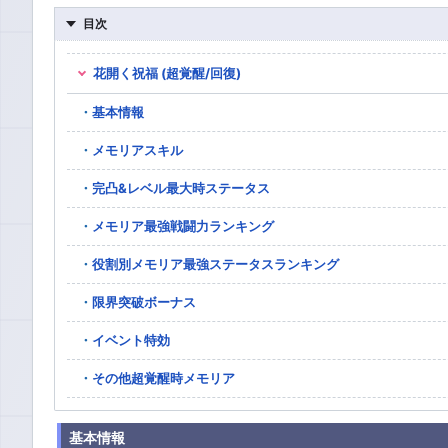
目次
花開く祝福 (超覚醒/回復)
基本情報
メモリアスキル
完凸&レベル最大時ステータス
メモリア最強戦闘力ランキング
役割別メモリア最強ステータスランキング
限界突破ボーナス
イベント特効
その他超覚醒時メモリア
基本情報