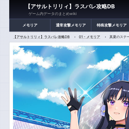
【アサルトリリィ】ラスバレ攻略DB
ゲーム内データのまとめwiki
メモリア
通常攻撃メモリア
特殊攻撃メモリア
【アサルトリリィ】ラスバレ攻略DB
01 - メモリア
真夏のステー