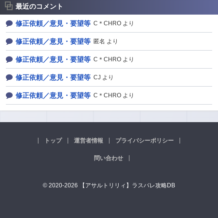
最近のコメント
修正依頼／意見・要望等
C＊CHRO より
修正依頼／意見・要望等
匿名 より
修正依頼／意見・要望等
C＊CHRO より
修正依頼／意見・要望等
CJ より
修正依頼／意見・要望等
C＊CHRO より
トップ
運営者情報
プライバシーポリシー
問い合わせ
© 2020-2026 【アサルトリリィ】ラスバレ攻略DB