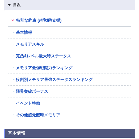
目次
特別な約束 (超覚醒/支援)
基本情報
メモリアスキル
完凸&レベル最大時ステータス
メモリア最強戦闘力ランキング
役割別メモリア最強ステータスランキング
限界突破ボーナス
イベント特効
その他超覚醒時メモリア
基本情報