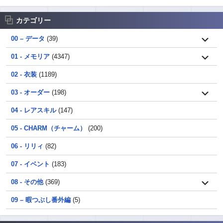
カテゴリー
00 – データ
(39)
01 - メモリア
(4347)
02 - 衣装
(1189)
03 - オーダー
(198)
04 - レアスキル
(147)
05 - CHARM（チャーム）
(200)
06 - リリィ
(82)
07 - イベント
(183)
08 - その他
(369)
09 – 暇つぶし番外編
(5)