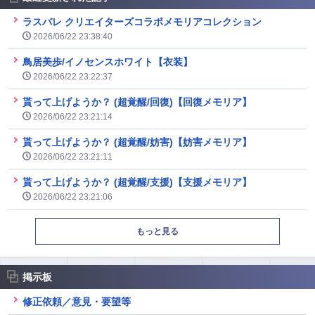
ラスバレ クリエイターズコラボメモリアコレクション
2026/06/22 23:38:40
鳥居美歩/イノセンスホワイト【衣装】
2026/06/22 23:22:37
貰って上げようか？ (超覚醒/回復)【回復メモリア】
2026/06/22 23:21:14
貰って上げようか？ (超覚醒/妨害)【妨害メモリア】
2026/06/22 23:21:11
貰って上げようか？ (超覚醒/支援)【支援メモリア】
2026/06/22 23:21:06
もっと見る
掲示板
修正依頼／意見・要望等