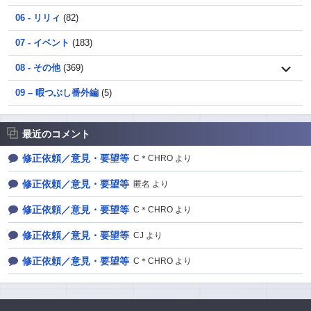
06 - リリィ
(82)
07 - イベント
(183)
08 - その他
(369)
09 – 暇つぶし番外編
(5)
最近のコメント
修正依頼／意見・要望等
C＊CHRO より
修正依頼／意見・要望等
匿名 より
修正依頼／意見・要望等
C＊CHRO より
修正依頼／意見・要望等
CJ より
修正依頼／意見・要望等
C＊CHRO より