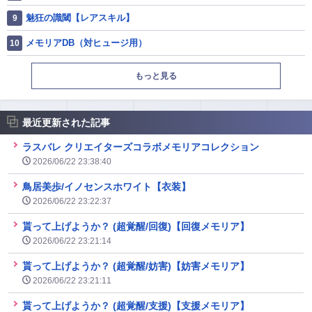
魅狂の識閾【レアスキル】
メモリアDB（対ヒュージ用）
もっと見る
最近更新された記事
ラスバレ クリエイターズコラボメモリアコレクション
2026/06/22 23:38:40
鳥居美歩/イノセンスホワイト【衣装】
2026/06/22 23:22:37
貰って上げようか？ (超覚醒/回復)【回復メモリア】
2026/06/22 23:21:14
貰って上げようか？ (超覚醒/妨害)【妨害メモリア】
2026/06/22 23:21:11
貰って上げようか？ (超覚醒/支援)【支援メモリア】