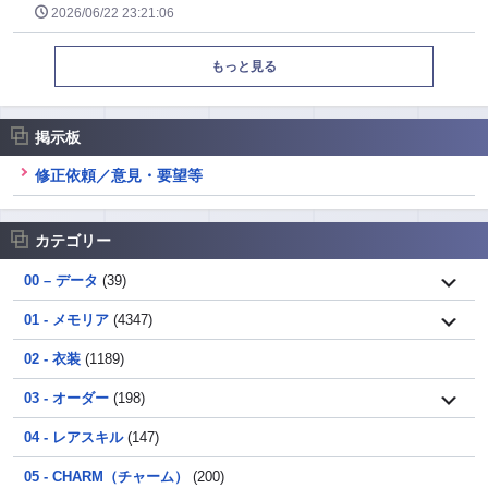
2026/06/22 23:21:06
もっと見る
掲示板
修正依頼／意見・要望等
カテゴリー
00 – データ
(39)
01 - メモリア
(4347)
02 - 衣装
(1189)
03 - オーダー
(198)
04 - レアスキル
(147)
05 - CHARM（チャーム）
(200)