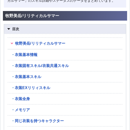
カルサマー」のスキル詳細やステータスのデータをまとめています。
牧野美岳/リリティカルサマー
目次
牧野美岳/リリティカルサマー
衣装基本情報
衣装固有スキル/衣装共通スキル
衣装基本スキル
衣装EXリリィスキル
衣装全身
メモリア
同じ衣装を持つキャラクター