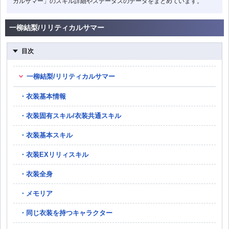
カルサマー」のスキル詳細やステータスのデータをまとめています。
一柳結梨/リリティカルサマー
目次
一柳結梨/リリティカルサマー
衣装基本情報
衣装固有スキル/衣装共通スキル
衣装基本スキル
衣装EXリリィスキル
衣装全身
メモリア
同じ衣装を持つキャラクター