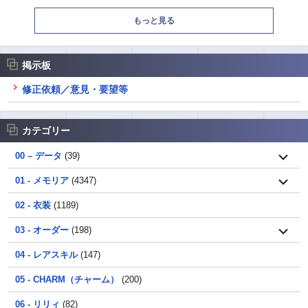
もっと見る
掲示板
修正依頼／意見・要望等
カテゴリー
00 – データ
(39)
01 - メモリア
(4347)
02 - 衣装
(1189)
03 - オーダー
(198)
04 - レアスキル
(147)
05 - CHARM（チャーム）
(200)
06 - リリィ
(82)