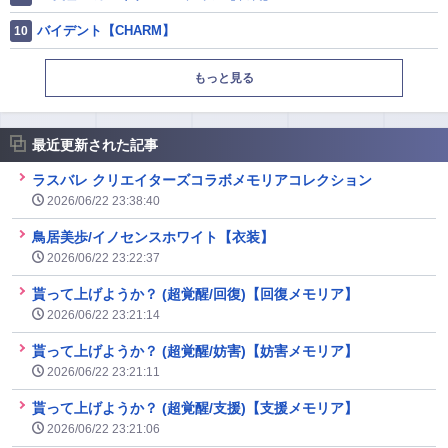
バイデント【CHARM】
もっと見る
最近更新された記事
ラスバレ クリエイターズコラボメモリアコレクション
2026/06/22 23:38:40
鳥居美歩/イノセンスホワイト【衣装】
2026/06/22 23:22:37
貰って上げようか？ (超覚醒/回復)【回復メモリア】
2026/06/22 23:21:14
貰って上げようか？ (超覚醒/妨害)【妨害メモリア】
2026/06/22 23:21:11
貰って上げようか？ (超覚醒/支援)【支援メモリア】
2026/06/22 23:21:06