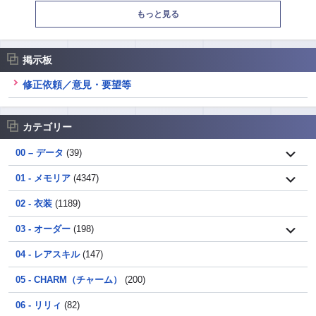
もっと見る
掲示板
修正依頼／意見・要望等
カテゴリー
00 – データ
(39)
01 - メモリア
(4347)
02 - 衣装
(1189)
03 - オーダー
(198)
04 - レアスキル
(147)
05 - CHARM（チャーム）
(200)
06 - リリィ
(82)