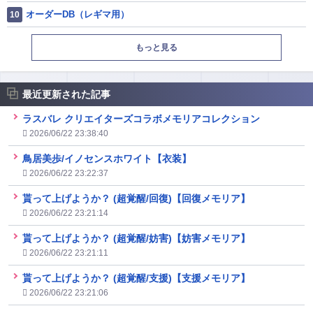
オーダーDB（レギマ用）
もっと見る
最近更新された記事
ラスバレ クリエイターズコラボメモリアコレクション
2026/06/22 23:38:40
鳥居美歩/イノセンスホワイト【衣装】
2026/06/22 23:22:37
貰って上げようか？ (超覚醒/回復)【回復メモリア】
2026/06/22 23:21:14
貰って上げようか？ (超覚醒/妨害)【妨害メモリア】
2026/06/22 23:21:11
貰って上げようか？ (超覚醒/支援)【支援メモリア】
2026/06/22 23:21:06