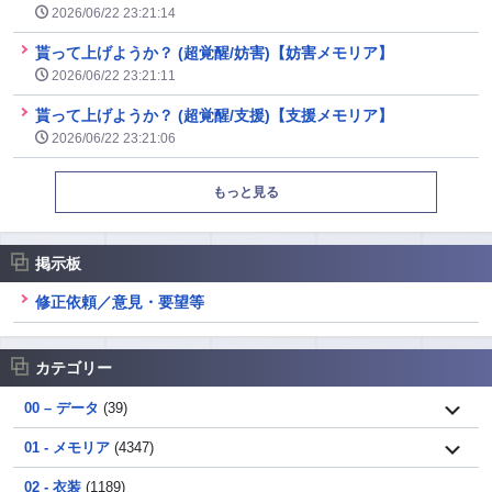
2026/06/22 23:21:14
貰って上げようか？ (超覚醒/妨害)【妨害メモリア】
2026/06/22 23:21:11
貰って上げようか？ (超覚醒/支援)【支援メモリア】
2026/06/22 23:21:06
もっと見る
掲示板
修正依頼／意見・要望等
カテゴリー
00 – データ
(39)
01 - メモリア
(4347)
02 - 衣装
(1189)