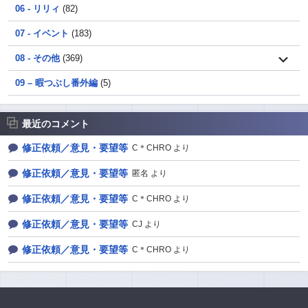
06 - リリィ
(82)
07 - イベント
(183)
08 - その他
(369)
09 – 暇つぶし番外編
(5)
最近のコメント
修正依頼／意見・要望等
C＊CHRO より
修正依頼／意見・要望等
匿名 より
修正依頼／意見・要望等
C＊CHRO より
修正依頼／意見・要望等
CJ より
修正依頼／意見・要望等
C＊CHRO より