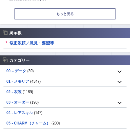
もっと見る
掲示板
修正依頼／意見・要望等
カテゴリー
00 – データ
(39)
01 - メモリア
(4347)
02 - 衣装
(1189)
03 - オーダー
(198)
04 - レアスキル
(147)
05 - CHARM（チャーム）
(200)