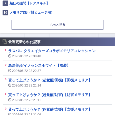
魅狂の識閾【レアスキル】
メモリアDB（対ヒュージ用）
もっと見る
最近更新された記事
ラスバレ クリエイターズコラボメモリアコレクション
2026/06/22 23:38:40
鳥居美歩/イノセンスホワイト【衣装】
2026/06/22 23:22:37
貰って上げようか？ (超覚醒/回復)【回復メモリア】
2026/06/22 23:21:14
貰って上げようか？ (超覚醒/妨害)【妨害メモリア】
2026/06/22 23:21:11
貰って上げようか？ (超覚醒/支援)【支援メモリア】
2026/06/22 23:21:06