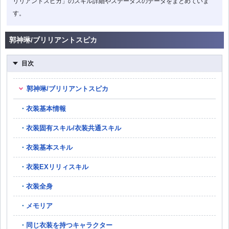
リリアントスピカ」のスキル詳細やステータスのデータをまとめていま
す。
郭神琳/ブリリアントスピカ
目次
郭神琳/ブリリアントスピカ
衣装基本情報
衣装固有スキル/衣装共通スキル
衣装基本スキル
衣装EXリリィスキル
衣装全身
メモリア
同じ衣装を持つキャラクター