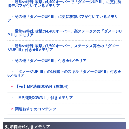
通常vs特殊 攻撃力4,400オーバーで「ダメージUP III」に更に防
御デバフが付いているメモリア
その他「ダメージUP III」に更に攻撃バフが付いているメモリ
ア
通常vs特殊 攻撃力4,400オーバー、高ステータスの「ダメージU
P III」メモリア
通常vs特殊 攻撃力3,500オーバー、ステータス高めの「ダメー
ジUP III」付き★6メモリア
その他「ダメージUP III」付き★6メモリア
「ダメージUP III」の1段階下のスキル「ダメージUP II」付き★
6メモリア
【+α】MP消費DOWN（攻撃用）
「MP消費DOWN II」付きメモリア
関連おすすめコンテンツ
効果範囲+1付きメモリア