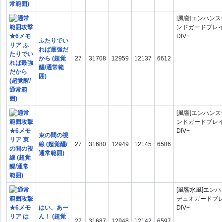
[風響]エンハン
ンドガードブレ
DIV+
ふたりでい
れば最強だ
から (超覚
27
31708
12959
12137
6612
醒/通常範
囲)
[風響]エンハン
ンドガードブレ
DIV+
束の間の視
線 (超覚醒/
27
31680
12949
12145
6586
通常範囲)
[風響水風]エン
デュオガードブ
はい、あー
DIV+
ん！ (超覚
27
31687
12948
12142
6597