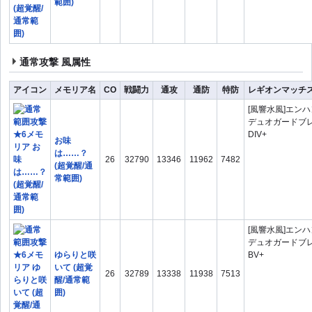
範囲)
通常攻撃 風属性
アイコン
メモリア名
CO
戦闘力
通攻
通防
特防
レギオンマッチ
[風響水風]エン
デュオガードブ
DIV+
お味
は……？
26
32790
13346
11962
7482
(超覚醒/通
常範囲)
[風響水風]エン
デュオガードブ
ゆらりと咲
BV+
いて (超覚
26
32789
13338
11938
7513
醒/通常範
囲)