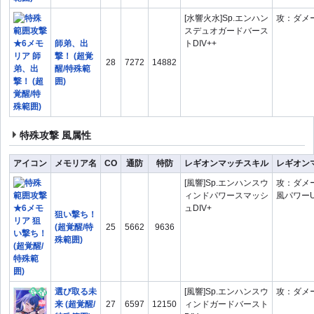
[水響火水]Sp.エンハン
攻：ダメー
スデュオガードバース
師弟、出
トDIV++
撃！ (超覚
28
7272
14882
醒/特殊範
囲)
特殊攻撃 風属性
アイコン
メモリア名
CO
通防
特防
レギオンマッチスキル
レギオン
[風響]Sp.エンハンスウ
攻：ダメ
ィンドパワースマッシ
風パワーU
ュDIV+
狙い撃ち！
(超覚醒/特
25
5662
9636
殊範囲)
選び取る未
[風響]Sp.エンハンスウ
攻：ダメー
来 (超覚醒/
27
6597
12150
ィンドガードバースト