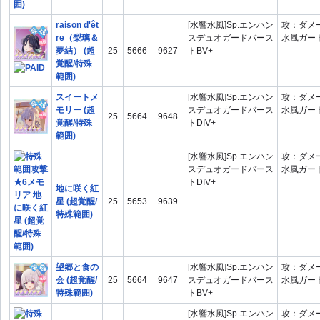
raison d'êt
[水響水風]Sp.エンハン
攻：ダメ
re（梨璃＆
スデュオガードバース
水風ガード
夢結） (超
25
5666
9627
トBV+
覚醒/特殊
範囲)
スイートメ
[水響水風]Sp.エンハン
攻：ダメ
モリー (超
スデュオガードバース
水風ガード
25
5664
9648
覚醒/特殊
トDIV+
範囲)
[水響水風]Sp.エンハン
攻：ダメ
スデュオガードバース
水風ガード
トDIV+
地に咲く紅
星 (超覚醒/
25
5653
9639
特殊範囲)
望郷と食の
[水響水風]Sp.エンハン
攻：ダメ
会 (超覚醒/
25
5664
9647
スデュオガードバース
水風ガード
特殊範囲)
トBV+
[水響水風]Sp.エンハン
攻：ダメー