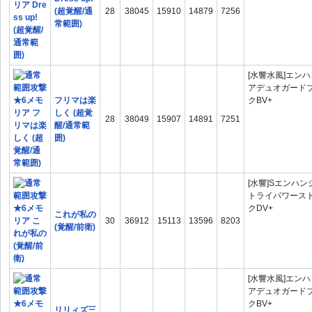
(超覚醒/通
28
38045
15910
14879
7256
常範囲)
[水響水風]エン
アデュオガード
フリマは楽
クBV+
しく (超覚
28
38049
15907
14891
7251
醒/通常範
囲)
[水響]Sエンハン
トライパワース
クDV+
これが私の
30
36912
15113
13596
8203
(覚醒/前衛)
[水響水風]エン
アデュオガード
クBV+
リリィズ三