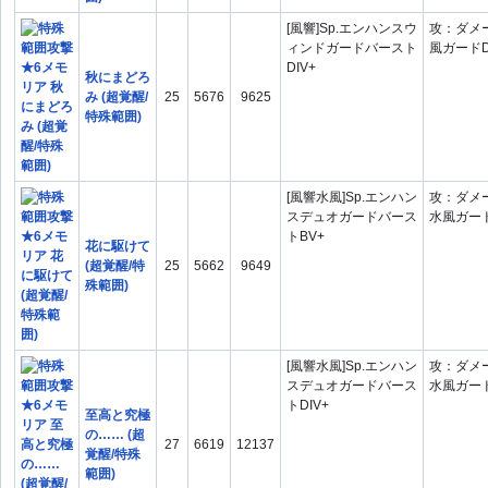
[風響]Sp.エンハンスウ
攻：ダメ
ィンドガードバースト
風ガードD
DIV+
秋にまどろ
み (超覚醒/
25
5676
9625
特殊範囲)
[風響水風]Sp.エンハン
攻：ダメ
スデュオガードバース
水風ガード
トBV+
花に駆けて
(超覚醒/特
25
5662
9649
殊範囲)
[風響水風]Sp.エンハン
攻：ダメ
スデュオガードバース
水風ガード
トDIV+
至高と究極
の…… (超
27
6619
12137
覚醒/特殊
範囲)