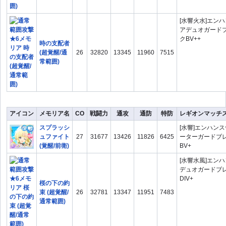
[水響火水]エン
アデュオガード
クBV++
時の支配者
(超覚醒/通
26
32820
13345
11960
7515
常範囲)
アイコン
メモリア名
CO
戦闘力
通攻
通防
特防
レギオンマッチ
スプラッシ
[水響]エンハン
ュファイト
27
31677
13426
11826
6425
ーターガードブ
(覚醒/前衛)
BV+
[水響水風]エン
デュオガードブ
DIV+
桜の下の約
束 (超覚醒/
26
32781
13347
11951
7483
通常範囲)