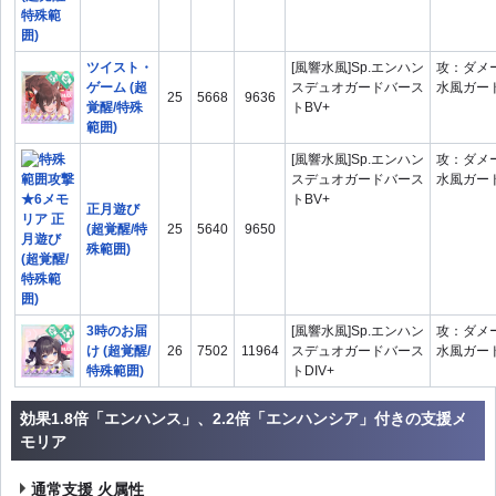
ツイスト・
[風響水風]Sp.エンハン
攻：ダメ
ゲーム (超
スデュオガードバース
水風ガード
25
5668
9636
覚醒/特殊
トBV+
範囲)
[風響水風]Sp.エンハン
攻：ダメ
スデュオガードバース
水風ガード
トBV+
正月遊び
(超覚醒/特
25
5640
9650
殊範囲)
3時のお届
[風響水風]Sp.エンハン
攻：ダメ
け (超覚醒/
26
7502
11964
スデュオガードバース
水風ガード
特殊範囲)
トDIV+
効果1.8倍「エンハンス」、2.2倍「エンハンシア」付きの支援メ
モリア
通常支援 火属性