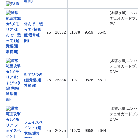
範囲)
[水響水風]エン
デュオガードブ
休んで、憩
BV+
って (超覚
25
26382
11078
9659
5645
醒/通常範
囲)
[水響水風]エン
デュオガードブ
DIV+
むすびつき
(超覚醒/通
25
26384
11077
9636
5671
常範囲)
[水響水風]エン
デュオガードブ
DIV+
フェイスペ
イント (超
25
26375
11073
9658
5644
覚醒/通常