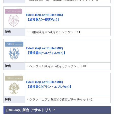
Edel Lilie(Last Bullet MIX)
【通常盤A(一柳隊Ver.)】
特典
・一柳隊限定☆5確定ガチャチケット×1
Edel Lilie(Last Bullet MIX)
【通常盤B(ヘルヴォルVer.)】
特典
・ヘルヴォル限定☆5確定ガチャチケット×1
Edel Lilie(Last Bullet MIX)
【通常盤C(グラン・エプレVer.)】
特典
・グラン・エプレ限定☆5確定ガチャチケット×1
[Blu-ray] 舞台 アサルトリリィ