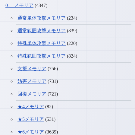
01 - メモリア
(4347)
通常単体攻撃メモリア
(234)
通常範囲攻撃メモリア
(839)
特殊単体攻撃メモリア
(220)
特殊範囲攻撃メモリア
(824)
支援メモリア
(756)
妨害メモリア
(731)
回復メモリア
(721)
★4メモリア
(82)
★5メモリア
(531)
★6メモリア
(3639)