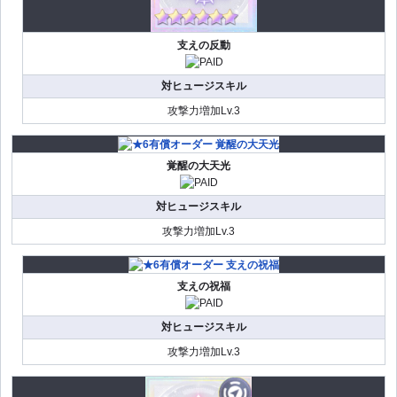
支えの反動
対ヒュージスキル
攻撃力増加Lv.3
覚醒の大天光
対ヒュージスキル
攻撃力増加Lv.3
支えの祝福
対ヒュージスキル
攻撃力増加Lv.3