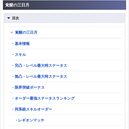
覚醒の三日月
目次
覚醒の三日月
基本情報
スキル
完凸・レベル最大時ステータス
無凸・レベル最大時ステータス
限界突破ボーナス
オーダー最強ステータスランキング
同系統スキルオーダー
レギオンマッチ