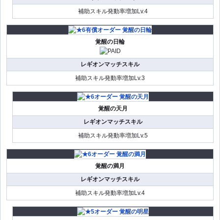
補助スキル発動率増加Lv.4
覚醒の日輪
レギオンマッチスキル
補助スキル発動率増加Lv.3
覚醒の天月
レギオンマッチスキル
補助スキル発動率増加Lv.5
覚醒の満月
レギオンマッチスキル
補助スキル発動率増加Lv.4