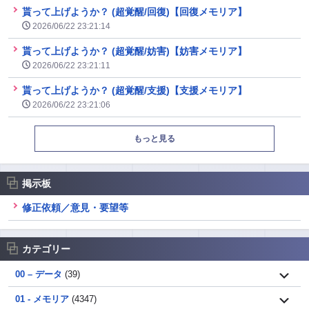
貰って上げようか？ (超覚醒/回復)【回復メモリア】
2026/06/22 23:21:14
貰って上げようか？ (超覚醒/妨害)【妨害メモリア】
2026/06/22 23:21:11
貰って上げようか？ (超覚醒/支援)【支援メモリア】
2026/06/22 23:21:06
もっと見る
掲示板
修正依頼／意見・要望等
カテゴリー
00 – データ
(39)
01 - メモリア
(4347)